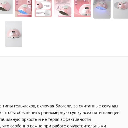
е типы гель-лаков, включая биогели, за считанные секунды
, чтобы обеспечить равномерную сушку всех пяти пальцев
стабильную яркость и не теряя эффективности
з, что особенно важно при работе с чувствительными