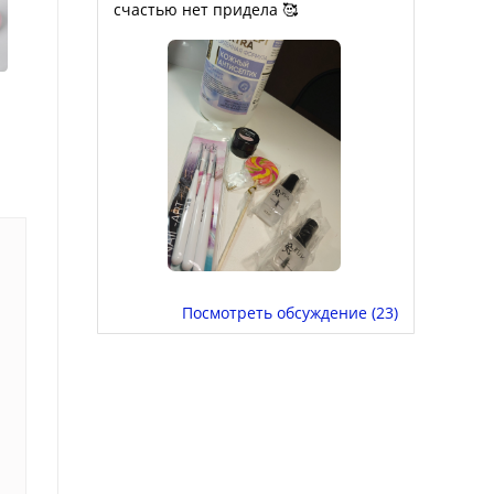
счастью нет придела 🥰
Посмотреть обсуждение (23)