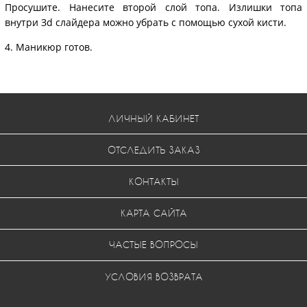
Просушите. Нанесите второй слой топа. Излишки топа
внутри Зd слайдера можно убрать с помощью сухой кисти.
4. Маникюр готов.
ЛИЧНЫЙ КАБИНЕТ
ОТСЛЕДИТЬ ЗАКАЗ
КОНТАКТЫ
КАРТА САЙТА
ЧАСТЫЕ ВОПРОСЫ
УСЛОВИЯ ВОЗВРАТА