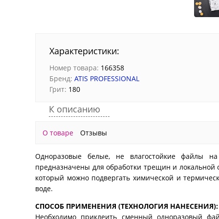
Характеристики:
Номер товара:
166358
Бренд:
ATIS PROFESSIONAL
Грит:
180
К описанию
О товаре
Отзывы
Одноразовые белые, не влагостойкие файлы на
предназначены для обработки трещин и локальной о
который можно подвергать химической и термическ
воде.
СПОСОБ ПРИМЕНЕНИЯ (ТЕХНОЛОГИЯ НАНЕСЕНИЯ):
Необходимо приклеить сменный одноразовый фай