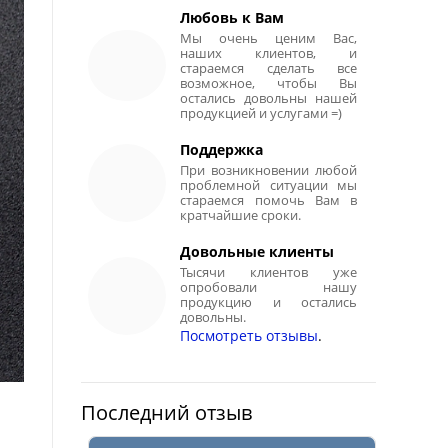
Любовь к Вам
Мы очень ценим Вас,
наших клиентов, и
стараемся сделать все
возможное, чтобы Вы
остались довольны нашей
продукцией и услугами =)
Поддержка
При возникновении любой
проблемной ситуации мы
стараемся помочь Вам в
кратчайшие сроки.
Довольные клиенты
Тысячи клиентов уже
опробовали нашу
продукцию и остались
довольны.
Посмотреть отзывы
.
Последний отзыв