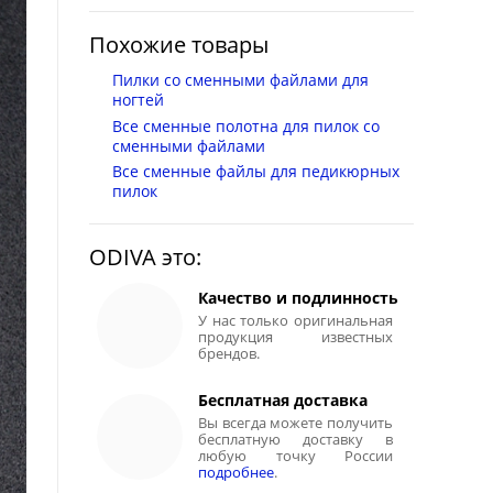
Похожие товары
Пилки со сменными файлами для
ногтей
Все сменные полотна для пилок со
сменными файлами
Все сменные файлы для педикюрных
пилок
ODIVA это:
Качество и подлинность
У нас только оригинальная
продукция известных
брендов.
Бесплатная доставка
Вы всегда можете получить
бесплатную доставку в
любую точку России
подробнее
.