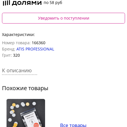
по 58 руб
Уведомить о поступлении
Характеристики:
Номер товара:
166360
Бренд:
ATIS PROFESSIONAL
Грит:
320
К описанию
Похожие товары
Все товары