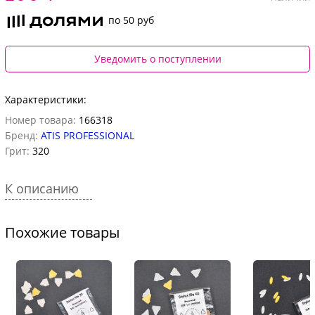
по 50 руб
Уведомить о поступлении
Характеристики:
Номер товара:
166318
Бренд:
ATIS PROFESSIONAL
Грит:
320
К описанию
Похожие товары