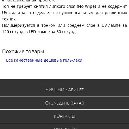
Топ не требует снятия липкого слоя (No Wipe) и не содержит
UV-фильтра, что делает его универсальным для различных
техник.
Полимеризуется в тонком или среднем слое в UV-лампе за
120 секунд, в LED-лампе за 60 секунд.
Похожие товары
Все качественные дешевые гель-лаки
ЛИЧНЫЙ КАБИНЕТ
ОТСЛЕДИТЬ ЗАКАЗ
КОНТАКТЫ