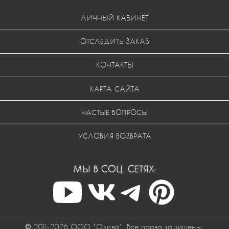
ЛИЧНЫЙ КАБИНЕТ
ОТСЛЕДИТЬ ЗАКАЗ
КОНТАКТЫ
КАРТА САЙТА
ЧАСТЫЕ ВОПРОСЫ
УСЛОВИЯ ВОЗВРАТА
МЫ В СОЦ. СЕТЯХ:
© 2011-2026 ООО "Одива". Все права защищены.