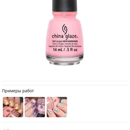
Примеры работ