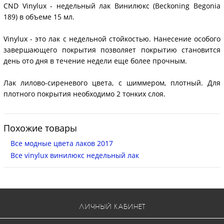
CND Vinylux - недельный лак Винилюкс (Beckoning Begonia
189) в объеме 15 мл.
Vinylux - это лак с недельной стойкостью. Нанесение особого
завершающего покрытия позволяет покрытию становится
день ото дня в течение недели еще более прочным.
Лак лилово-сиреневого цвета, с шиммером, плотный. Для
плотного покрытия необходимо 2 тонких слоя.
Похожие товары
Все модные цвета лаков 2017
Все vinylux винилюкс недельный лак
ЛИЧНЫЙ КАБИНЕТ