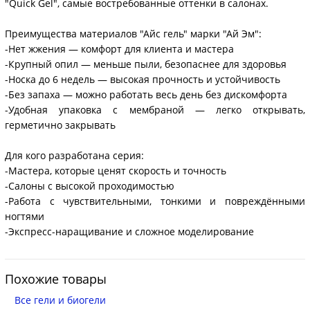
"Quick Gel", самые востребованные оттенки в салонах.
Преимущества материалов "Айс гель" марки "Ай Эм":
-Нет жжения — комфорт для клиента и мастера
-Крупный опил — меньше пыли, безопаснее для здоровья
-Носка до 6 недель — высокая прочность и устойчивость
-Без запаха — можно работать весь день без дискомфорта
-Удобная упаковка с мембраной — легко открывать,
герметично закрывать
Для кого разработана серия:
-Мастера, которые ценят скорость и точность
-Салоны с высокой проходимостью
-Работа с чувствительными, тонкими и повреждёнными
ногтями
-Экспресс-наращивание и сложное моделирование
Похожие товары
Все гели и биогели