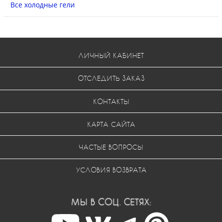
Все холодные гели
ЛИЧНЫЙ КАБИНЕТ
ОТСЛЕДИТЬ ЗАКАЗ
КОНТАКТЫ
КАРТА САЙТА
ЧАСТЫЕ ВОПРОСЫ
УСЛОВИЯ ВОЗВРАТА
МЫ В СОЦ. СЕТЯХ: