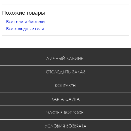
Похожие товары
Все гели и биогели
Все холодные гели
ЛИЧНЫЙ КАБИНЕТ
ОТСЛЕДИТЬ ЗАКАЗ
КОНТАКТЫ
КАРТА САЙТА
ЧАСТЫЕ ВОПРОСЫ
УСЛОВИЯ ВОЗВРАТА