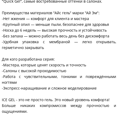
"Quick Gel", самые востребованные оттенки в салонах.
Преимущества материалов "Айс гель" марки "Ай Эм":
-Нет жжения — комфорт для клиента и мастера
-Крупный опил — меньше пыли, безопаснее для здоровья
-Носка до 6 недель — высокая прочность и устойчивость
-Без запаха — можно работать весь день без дискомфорта
-Удобная упаковка с мембраной — легко открывать,
герметично закрывать
Для кого разработана серия:
-Мастера, которые ценят скорость и точность
-Салоны с высокой проходимостью
-Работа с чувствительными, тонкими и повреждёнными
ногтями
-Экспресс-наращивание и сложное моделирование
ICE GEL - это не просто гель. Это новый уровень комфорта!
Больше никаких компромиссов между прочностью и
ощущениями.