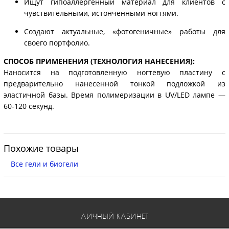
Ищут гипоаллергенный материал для клиентов с
чувствительными, истонченными ногтями.
Создают актуальные, «фотогеничные» работы для
своего портфолио.
СПОСОБ ПРИМЕНЕНИЯ (ТЕХНОЛОГИЯ НАНЕСЕНИЯ):
Наносится на подготовленную ногтевую пластину с
предварительно нанесенной тонкой подложкой из
эластичной базы. Время полимеризации в UV/LED лампе —
60-120 секунд.
Похожие товары
Все гели и биогели
ЛИЧНЫЙ КАБИНЕТ