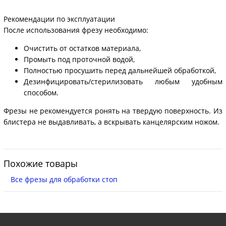
Рекомендации по эксплуатации
После использования фрезу необходимо:
Очистить от остатков материала,
Промыть под проточной водой,
Полностью просушить перед дальнейшей обработкой,
Дезинфицировать/стерилизовать любым удобным
способом.
Фрезы не рекомендуется ронять на твердую поверхность. Из
блистера не выдавливать, а вскрывать канцелярским ножом.
Похожие товары
Все фрезы для обработки стоп