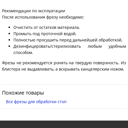
Рекомендации по эксплуатации
После использования фрезу необходимо:
Очистить от остатков материала,
Промыть под проточной водой,
Полностью просушить перед дальнейшей обработкой,
Дезинфицировать/стерилизовать любым удобным
способом.
Фрезы не рекомендуется ронять на твердую поверхность. Из
блистера не выдавливать, а вскрывать канцелярским ножом.
Похожие товары
Все фрезы для обработки стоп