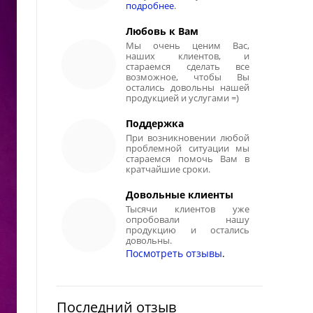
подробнее
.
Любовь к Вам
Мы очень ценим Вас,
наших клиентов, и
стараемся сделать все
возможное, чтобы Вы
остались довольны нашей
продукцией и услугами =)
Поддержка
При возникновении любой
проблемной ситуации мы
стараемся помочь Вам в
кратчайшие сроки.
Довольные клиенты
Тысячи клиентов уже
опробовали нашу
продукцию и остались
довольны.
Посмотреть отзывы
.
Последний отзыв