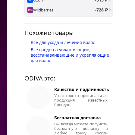
~728 ₽
Wildberries
WB
Похожие товары
Все для ухода и лечения волос
Все средства увлажняющие,
восстанавливающие и укрепляющие
для волос
ODIVA это:
Качество и подлинность
У нас только оригинальная
продукция известных
брендов.
Бесплатная доставка
Вы всегда можете получить
бесплатную доставку в
любую точку России