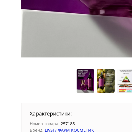
Характеристики:
Номер товара:
257185
Бренд:
LIVSI / ФАРМ КОСМЕТИК