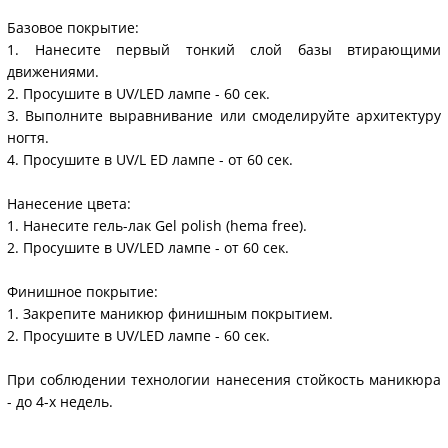
Базовое покрытие:
1. Нанесите первый тонкий слой базы втирающими
движениями.
2. Просушите в UV/LED лампе - 60 сек.
3. Выполните выравнивание или смоделируйте архитектуру
ногтя.
4. Просушите в UV/L ED лампе - от 60 сек.
Нанесение цвета:
1. Нанесите гель-лак Gel polish (hema free).
2. Просушите в UV/LED лампе - от 60 сек.
Финишное покрытие:
1. Закрепите маникюр финишным покрытием.
2. Просушите в UV/LED лампе - 60 сек.
При соблюдении технологии нанесения стойкость маникюра
- до 4-х недель.