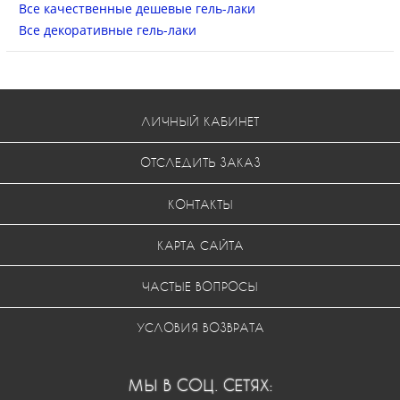
Все качественные дешевые гель-лаки
Все декоративные гель-лаки
ЛИЧНЫЙ КАБИНЕТ
ОТСЛЕДИТЬ ЗАКАЗ
КОНТАКТЫ
КАРТА САЙТА
ЧАСТЫЕ ВОПРОСЫ
УСЛОВИЯ ВОЗВРАТА
МЫ В СОЦ. СЕТЯХ: