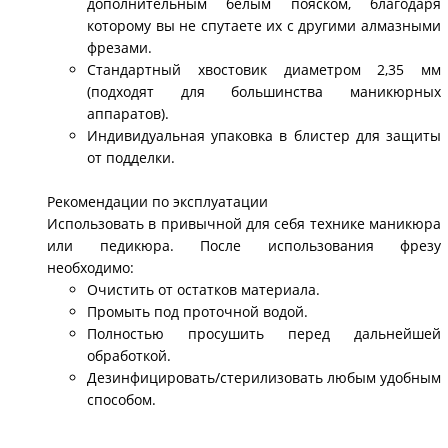
дополнительным белым пояском, благодаря
которому вы не спутаете их с другими алмазными
фрезами.
Стандартный хвостовик диаметром 2,35 мм
(подходят для большинства маникюрных
аппаратов).
Индивидуальная упаковка в блистер для защиты
от подделки.
Рекомендации по эксплуатации
Использовать в привычной для себя технике маникюра
или педикюра. После использования фрезу
необходимо:
Очистить от остатков материала.
Промыть под проточной водой.
Полностью просушить перед дальнейшей
обработкой.
Дезинфицировать/стерилизовать любым удобным
способом.