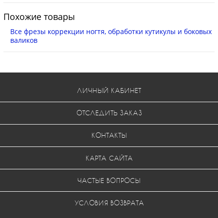
Похожие товары
Все фрезы коррекции ногтя, обработки кутикулы и боковых
валиков
ЛИЧНЫЙ КАБИНЕТ
ОТСЛЕДИТЬ ЗАКАЗ
КОНТАКТЫ
КАРТА САЙТА
ЧАСТЫЕ ВОПРОСЫ
УСЛОВИЯ ВОЗВРАТА