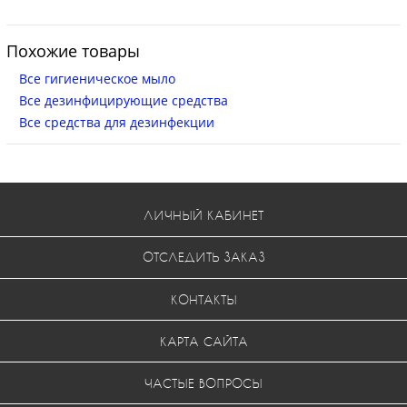
Похожие товары
Все гигиеническое мыло
Все дезинфицирующие средства
Все средства для дезинфекции
ЛИЧНЫЙ КАБИНЕТ
ОТСЛЕДИТЬ ЗАКАЗ
КОНТАКТЫ
КАРТА САЙТА
ЧАСТЫЕ ВОПРОСЫ