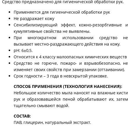
Средство предназначено для гигиенической обработки рук.
Применяется для гигиенической обработки рук
Не раздражает кожу
Сенсибилизирующий эффект, кожно-резорбтивные и
кумулятивные свойства не выявлены.
При многократном использовании средство не
вызывает местно-раздражающего действия на кожу.
pH: 6±0,5.
Относится к 4 классу малоопасных химических веществ
Средство не горюче, пожаро- и взрывобезопасно, не
изменяет своих свойств при замерзании (оттаивании).
Срок годности – 3 года в невскрытой упаковке.
СПОСОБ ПРИМЕНЕНИЯ (ТЕХНОЛОГИЯ НАНЕСЕНИЯ):
Небольшое количество мыла наносят на влажные кисти
рук и образовавшейся пеной обрабатывают их, затем
тщательно смывают водой.
СОСТАВ:
ПАВ, глицерин, натуральный экстракт.