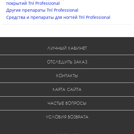
покрытий Tnl Professional
Другие препараты Tnl Professional
Средства и препараты для ногтей Tnl Professional
ЛИЧНЫЙ КАБИНЕТ
ОТСЛЕДИТЬ ЗАКАЗ
КОНТАКТЫ
КАРТА САЙТА
ЧАСТЫЕ ВОПРОСЫ
УСЛОВИЯ ВОЗВРАТА