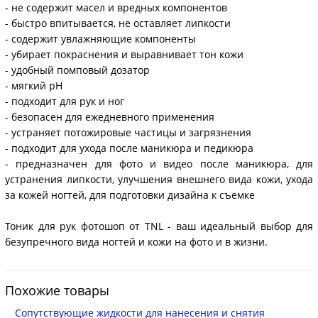
- не содержит масел и вредных компонентов
- быстро впитывается, не оставляет липкости
- содержит увлажняющие компоненты
- убирает покраснения и выравнивает тон кожи
- удобный помповый дозатор
- мягкий pH
- подходит для рук и ног
- безопасен для ежедневного применения
- устраняет потожировые частицы и загрязнения
- подходит для ухода после маникюра и педикюра
- предназначен для фото и видео после маникюра, для
устранения липкости, улучшения внешнего вида кожи, ухода
за кожей ногтей, для подготовки дизайна к съемке
Тоник для рук фотошоп от TNL - ваш идеальный выбор для
безупречного вида ногтей и кожи на фото и в жизни.
Похожие товары
Сопутствующие жидкости для нанесения и снятия