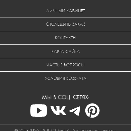
ЛИЧНЫЙ КАБИНЕТ
ОТСЛЕДИТЬ ЗАКАЗ
КОНТАКТЫ
КАРТА САЙТА
ЧАСТЫЕ ВОПРОСЫ
УСЛОВИЯ ВОЗВРАТА
МЫ В СОЦ. СЕТЯХ:
© 2011-2026 ООО "Одива". Все права защищены.