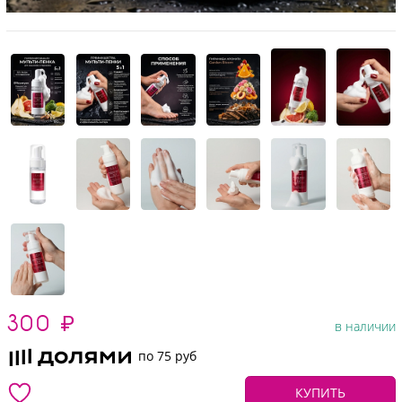
300
₽
в наличии
по 75 руб
КУПИТЬ