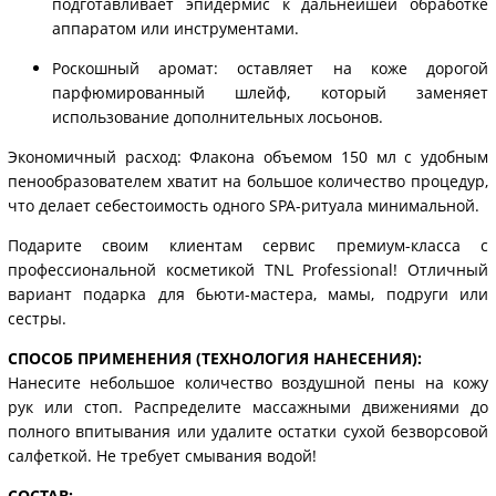
подготавливает эпидермис к дальнейшей обработке
аппаратом или инструментами.
Роскошный аромат: оставляет на коже дорогой
парфюмированный шлейф, который заменяет
использование дополнительных лосьонов.
Экономичный расход: Флакона объемом 150 мл с удобным
пенообразователем хватит на большое количество процедур,
что делает себестоимость одного SPA-ритуала минимальной.
Подарите своим клиентам сервис премиум-класса с
профессиональной косметикой TNL Professional! Отличный
вариант подарка для бьюти-мастера, мамы, подруги или
сестры.
СПОСОБ ПРИМЕНЕНИЯ (ТЕХНОЛОГИЯ НАНЕСЕНИЯ):
Нанесите небольшое количество воздушной пены на кожу
рук или стоп. Распределите массажными движениями до
полного впитывания или удалите остатки сухой безворсовой
салфеткой. Не требует смывания водой!
СОСТАВ: