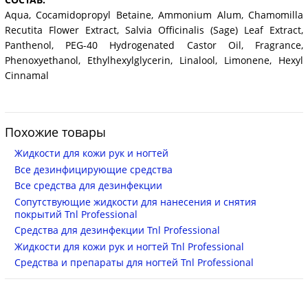
Aqua, Cocamidopropyl Betaine, Ammonium Alum, Chamomilla
Recutita Flower Extract, Salvia Officinalis (Sage) Leaf Extract,
Panthenol, PEG-40 Hydrogenated Castor Oil, Fragrance,
Phenoxyethanol, Ethylhexylglycerin, Linalool, Limonene, Hexyl
Cinnamal
Похожие товары
Жидкости для кожи рук и ногтей
Все дезинфицирующие средства
Все средства для дезинфекции
Сопутствующие жидкости для нанесения и снятия
покрытий Tnl Professional
Средства для дезинфекции Tnl Professional
Жидкости для кожи рук и ногтей Tnl Professional
Средства и препараты для ногтей Tnl Professional