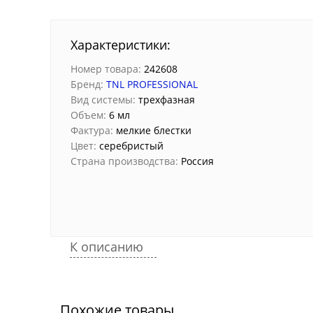
Характеристики:
Номер товара:
242608
Бренд:
TNL PROFESSIONAL
Вид системы:
трехфазная
Объем:
6 мл
Фактура:
мелкие блестки
Цвет:
серебристый
Страна производства:
Россия
К описанию
Похожие товары