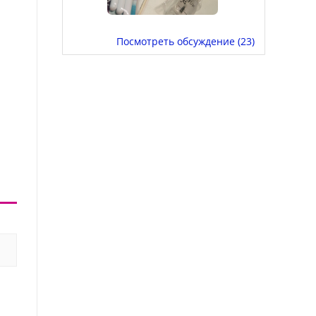
Посмотреть обсуждение (23)