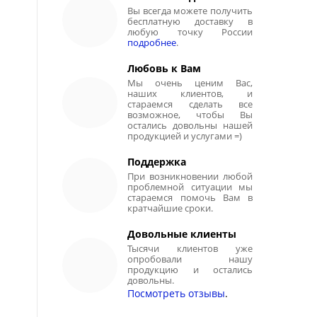
Вы всегда можете получить
бесплатную доставку в
любую точку России
подробнее
.
Любовь к Вам
Мы очень ценим Вас,
наших клиентов, и
стараемся сделать все
возможное, чтобы Вы
остались довольны нашей
продукцией и услугами =)
Поддержка
При возникновении любой
проблемной ситуации мы
стараемся помочь Вам в
кратчайшие сроки.
Довольные клиенты
Тысячи клиентов уже
опробовали нашу
продукцию и остались
довольны.
Посмотреть отзывы
.