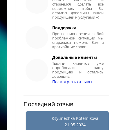
стараемся сделать все
возможное, чтобы Вы
остались довольны нашей
продукцией и услугами =)
Поддержка
При возникновении любой
проблемной ситуации мы
стараемся помочь Вам в
кратчайшие сроки.
Довольные клиенты
Тысячи клиентов уже
опробовали нашу
продукцию и остались
довольны.
Посмотреть отзывы
.
Последний отзыв
Ksyunechka Kotelnikova
21.05.2024