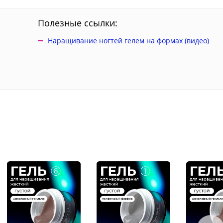
Полезные ссылки:
Наращивание ногтей гелем на формах (видео)