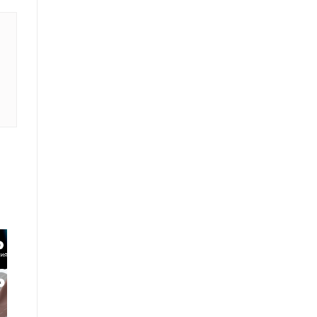
Показать все