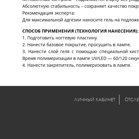
Абсолютную стабильность – сохраняет качество покр
Рекомендация эксперта:
Для максимальной адгезии наносите гель на подложк
СПОСОБ ПРИМЕНЕНИЯ (ТЕХНОЛОГИЯ НАНЕСЕНИЯ):
1. Подготовить ногтевую пластину.
2. Нанести базовое покрытие, просушить в лампе.
3. Нанести слой геля с помощью специальной кис
Время полимеризации в лампе UV/LED — 60/120 секун
4. Нанести закрепитель, полимеризовать в лампе.
ЛИЧНЫЙ КАБИНЕТ
ОТСЛЕ