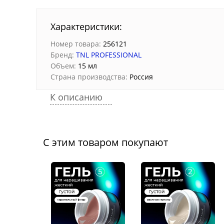
Характеристики:
Номер товара:
256121
Бренд:
TNL PROFESSIONAL
Объем:
15 мл
Страна производства:
Россия
К описанию
С этим товаром покупают