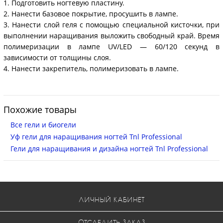
1. Подготовить ногтевую пластину.
2. Нанести базовое покрытие, просушить в лампе.
3. Нанести слой геля с помощью специальной кисточки, при
выполнении наращивания выложить свободный край. Время
полимеризации в лампе UV/LED — 60/120 секунд в
зависимости от толщины слоя.
4. Нанести закрепитель, полимеризовать в лампе.
Похожие товары
Все гели и биогели
Уф гели для наращивания ногтей Tnl Professional
Гели для наращивания и дизайна ногтей Tnl Professional
ЛИЧНЫЙ КАБИНЕТ
ОТСЛЕДИТЬ ЗАКАЗ