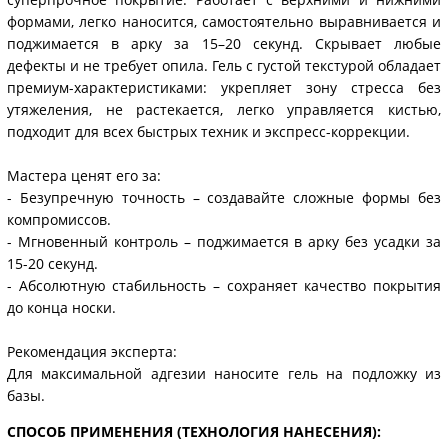
формами, легко наносится, самостоятельно выравнивается и
поджимается в арку за 15–20 секунд. Скрывает любые
дефекты и не требует опила. Гель с густой текстурой обладает
премиум-характеристиками: укрепляет зону стресса без
утяжеления, не растекается, легко управляется кистью,
подходит для всех быстрых техник и экспресс-коррекции.
Мастера ценят его за:
- Безупречную точность – создавайте сложные формы без
компромиссов.
- Мгновенный контроль – поджимается в арку без усадки за
15-20 секунд.
- Абсолютную стабильность – сохраняет качество покрытия
до конца носки.
Рекомендация эксперта:
Для максимальной адгезии наносите гель на подложку из
базы.
СПОСОБ ПРИМЕНЕНИЯ (ТЕХНОЛОГИЯ НАНЕСЕНИЯ):