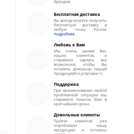
брендов.
Бесплатная доставка
Вы всегда можете получить
бесплатную доставку в
любую точку России
подробнее
.
Любовь к Вам
Мы очень ценим Вас,
наших клиентов, и
стараемся сделать все
возможное, чтобы Вы
остались довольны нашей
продукцией и услугами =)
Поддержка
При возникновении любой
проблемной ситуации мы
стараемся помочь Вам в
кратчайшие сроки.
Довольные клиенты
Тысячи клиентов уже
опробовали нашу
продукцию и остались