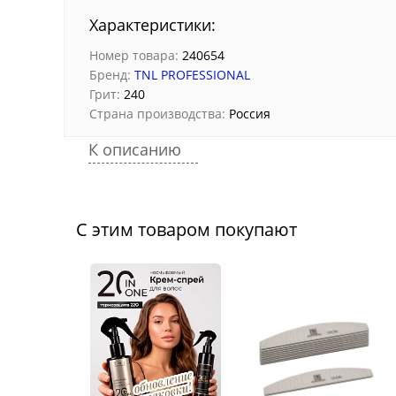
Характеристики:
Номер товара:
240654
Бренд:
TNL PROFESSIONAL
Грит:
240
Страна производства:
Россия
К описанию
С этим товаром покупают