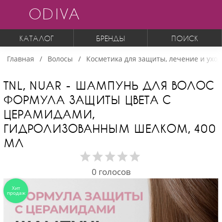
ODIVA
КАТАЛОГ
БРЕНДЫ
ПОИСК
Главная
Волосы
Косметика для защиты, лечение и уход
TNL, NUAR - ШАМПУНЬ ДЛЯ ВОЛОС
ФОРМУЛА ЗАЩИТЫ ЦВЕТА С
ЦЕРАМИДАМИ,
ГИДРОЛИЗОВАННЫМ ШЕЛКОМ, 400
МЛ
0
голосов