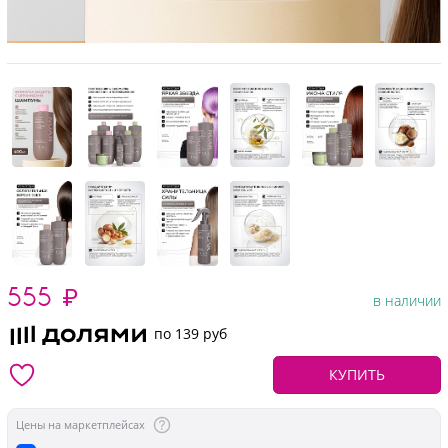
555
₽
в наличии
по 139 руб
КУПИТЬ
Цены на маркетплейсах