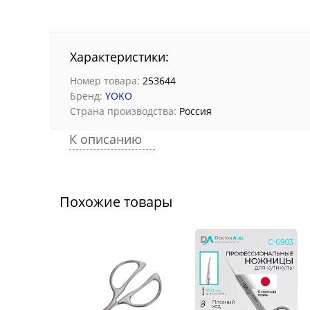
Характеристики:
Номер товара:
253644
Бренд:
YOKO
Страна производства:
Россия
К описанию
Похожие товары