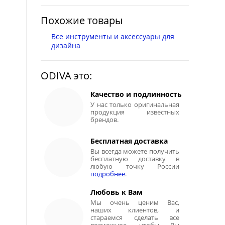
Похожие товары
Все инструменты и аксессуары для
дизайна
ODIVA это:
Качество и подлинность
У нас только оригинальная
продукция известных
брендов.
Бесплатная доставка
Вы всегда можете получить
бесплатную доставку в
любую точку России
подробнее
.
Любовь к Вам
Мы очень ценим Вас,
наших клиентов, и
стараемся сделать все