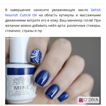
В завершение нанесите увлажняющее масло
Gelish
Nourish Cuticle Oil
на область кутикулы и массажными
движениями вотрите его в кожу. Ваш маникюр готов! При
желании можно добавить нейл-арта: различные стикеры,
стемпинг, стразы и пр.