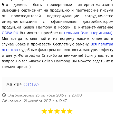
Это должны быть проверенные интернет-магазины
имеющие сертификат на продукцию и партнерские письма
от производителей, подтверждающие сотрудничество
интернет-магазина с официальным дистрибьютором
продукции Gelish Harmony в России. В интернет-магазине
ODIVA.RU
Вы можете приобрести
гель-лак Гелиш (оригинал)
.
Мы всегда готовы пойти на встречу нашим клиентам в
случае брака и произвести бесплатную замену.
Вся палитра
оттенков
с удобным фильтром по плотности, фактуре, эффекту
и цвету. Фотографии Спасибо за внимание! Если у вас есть
вопросы о гель-лаках Gelish Harmony, Вы можете задать их в
комментариях :)
АВТОР:
ODIVA
Опубликовано: 23 октября 2015 г. в 23:00
Обновлено: 21 декабря 2017 г. в 19:47