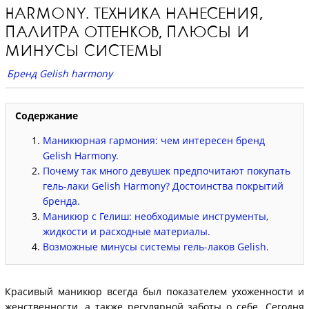
HARMONY. ТЕХНИКА НАНЕСЕНИЯ,
ПАЛИТРА ОТТЕНКОВ, ПЛЮСЫ И
МИНУСЫ СИСТЕМЫ
Бренд Gelish harmony
Содержание
Маникюрная гармония: чем интересен бренд
Gelish Harmony.
Почему так много девушек предпочитают покупать
гель-лаки Gelish Harmony? Достоинства покрытий
бренда.
Маникюр с Гелиш: необходимые инструменты,
жидкости и расходные материалы.
Возможные минусы системы гель-лаков Gelish.
Красивый маникюр всегда был показателем ухоженности и
женственности, а также регулярной заботы о себе. Сегодня