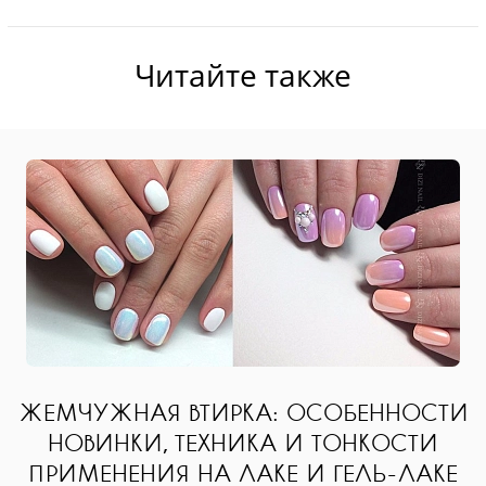
Читайте также
ЖЕМЧУЖНАЯ ВТИРКА: ОСОБЕННОСТИ
НОВИНКИ, ТЕХНИКА И ТОНКОСТИ
ПРИМЕНЕНИЯ НА ЛАКЕ И ГЕЛЬ-ЛАКЕ