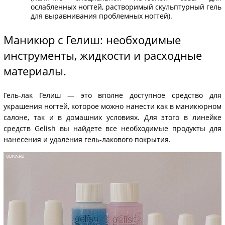
ослабленных ногтей, растворимый скульптурный гель
для выравнивания проблемных ногтей).
Маникюр с Гелиш: необходимые
инструменты, жидкости и расходные
материалы.
Гель-лак Гелиш — это вполне доступное средство для
украшения ногтей, которое можно нанести как в маникюрном
салоне, так и в домашних условиях. Для этого в линейке
средств Gelish вы найдете все необходимые продукты для
нанесения и удаления гель-лакового покрытия.