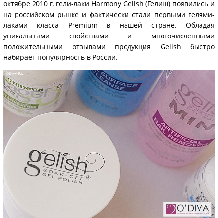
октябре 2010 г. гели-лаки Harmony Gelish (Гелиш) появились и
на российском рынке и фактически стали первыми гелями-
лаками класса Premium в нашей стране. Обладая
уникальными свойствами и многочисленными
положительными отзывами продукция Gelish быстро
набирает популярность в России.