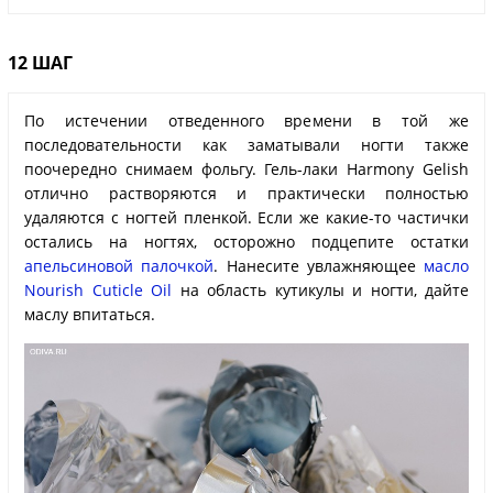
12 ШАГ
По истечении отведенного времени в той же
последовательности как заматывали ногти также
поочередно снимаем фольгу. Гель-лаки Harmony Gelish
отлично растворяются и практически полностью
удаляются с ногтей пленкой. Если же какие-то частички
остались на ногтях, осторожно подцепите остатки
апельсиновой палочкой
. Нанесите увлажняющее
масло
Nourish Cuticle Oil
на область кутикулы и ногти, дайте
маслу впитаться.