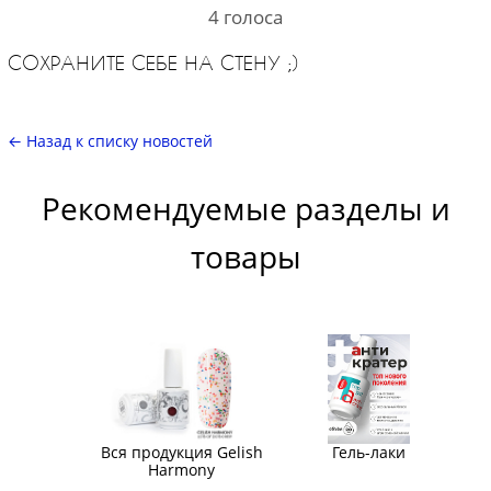
4
голоса
СОХРАНИТЕ СЕБЕ НА СТЕНУ ;)
← Назад к списку новостей
Рекомендуемые разделы и
товары
Вся продукция Gelish
Гель-лаки
Harmony