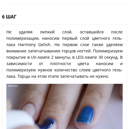
6 ШАГ
Не удаляя липкий слой, оставшийся после
полимеризации, наносим первый слой цветного гель-
лака Harmony Gelish. На первом слое также уделяем
внимание запечатыванию торцов ногтей. Полимеризуем
покрытие в UV-лампе 2 минуты, в LED-лампе 30 секунд. В
зависимости от плотности цвета наносим и
полимеризуем нужное количество слоев цветного гель-
лака. Торцы на этом этапе запечатывать не нужно.