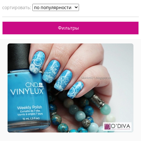
cортировать:
Фильтры