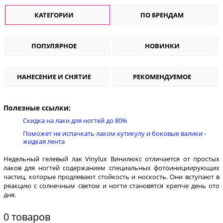
КАТЕГОРИИ
ПО БРЕНДАМ
ПОПУЛЯРНОЕ
НОВИНКИ
НАНЕСЕНИЕ И СНЯТИЕ
РЕКОМЕНДУЕМОЕ
Полезные ссылки:
Скидка на лаки для ногтей до 80%
Поможет не испачкать лаком кутикулу и боковые валики -
жидкая лента
Недельный гелевый лак Vinylux Винилюкс отличается от простых
лаков для ногтей содержанием специальных фотоинициирующих
частиц, которые продлевают стойкость и носкость. Они вступают в
реакцию с солнечным светом и ногти становятся крепче день ото
дня.
0 товаров