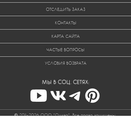
ОТСЛЕДИТЬ ЗАКАЗ
КОНТАКТЫ
КАРТА САЙТА
ЧАСТЫЕ ВОПРОСЫ
УСЛОВИЯ ВОЗВРАТА
МЫ В СОЦ. СЕТЯХ:
© 2011-2026 ООО "Одива". Все права защищены.