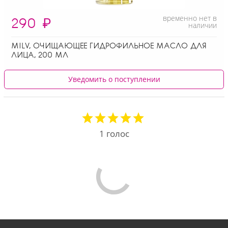
временно нет в
290
₽
наличии
MILV, ОЧИЩАЮЩЕЕ ГИДРОФИЛЬНОЕ МАСЛО ДЛЯ
ЛИЦА, 200 МЛ
Уведомить о поступлении
1
голос