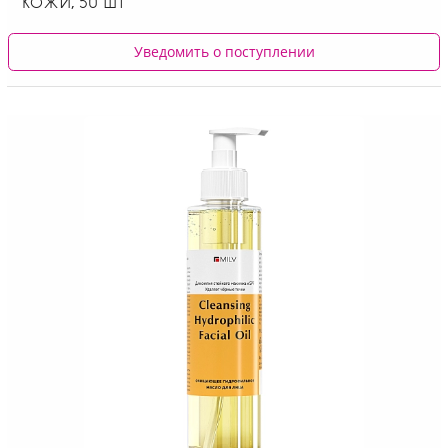
КОЖИ, 50 ШТ
Уведомить о поступлении