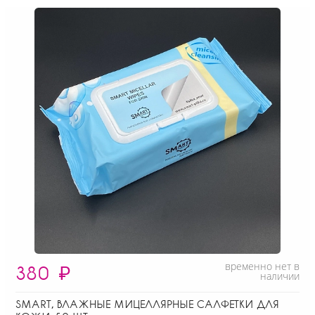
временно нет в
380
₽
наличии
SMART, ВЛАЖНЫЕ МИЦЕЛЛЯРНЫЕ САЛФЕТКИ ДЛЯ