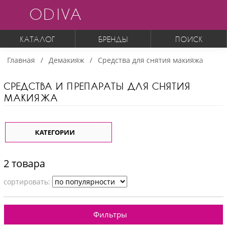
ODIVA
КАТАЛОГ
БРЕНДЫ
ПОИСК
Главная
Демакияж
Средства для снятия макияжа
СРЕДСТВА И ПРЕПАРАТЫ ДЛЯ СНЯТИЯ
МАКИЯЖА
КАТЕГОРИИ
2 товара
cортировать:
Фильтры