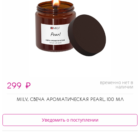
временно нет в
299
₽
наличии
MILV, СВЕЧА АРОМАТИЧЕСКАЯ PEARL, 100 МЛ
Уведомить о поступлении