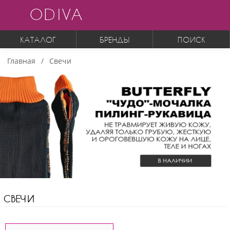
ODIVA
КАТАЛОГ
БРЕНДЫ
ПОИСК
Главная
Свечи
СВЕЧИ