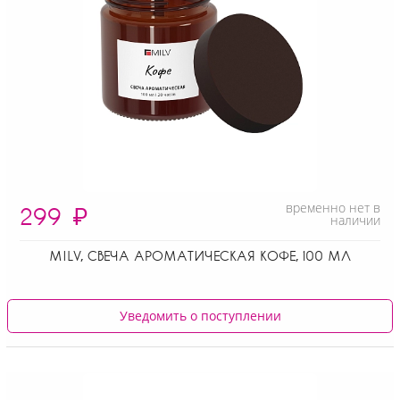
временно нет в
299
₽
наличии
MILV, СВЕЧА АРОМАТИЧЕСКАЯ КОФЕ, 100 МЛ
Уведомить о поступлении