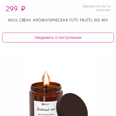
временно нет в
299
₽
наличии
MILV, СВЕЧА АРОМАТИЧЕСКАЯ TUTTI FRUTTI, 100 МЛ
Уведомить о поступлении