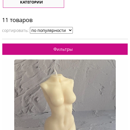
КАТЕГОРИИ
11 товаров
cортировать:
Фильтры