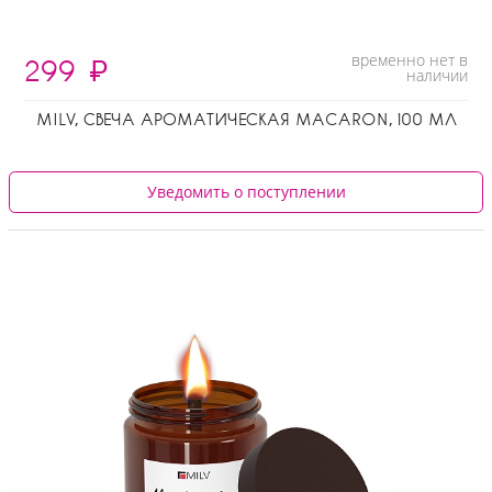
временно нет в
299
₽
наличии
MILV, СВЕЧА АРОМАТИЧЕСКАЯ MACARON, 100 МЛ
Уведомить о поступлении