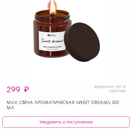
временно нет в
299
₽
наличии
MILV, СВЕЧА АРОМАТИЧЕСКАЯ SWEET DREAMS, 100
МЛ
Уведомить о поступлении