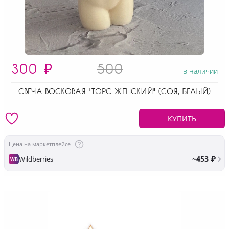
300
₽
500
в наличии
СВЕЧА ВОСКОВАЯ "ТОРС ЖЕНСКИЙ" (СОЯ, БЕЛЫЙ)
КУПИТЬ
Цена на маркетплейсе
~453 ₽
Wildberries
WB