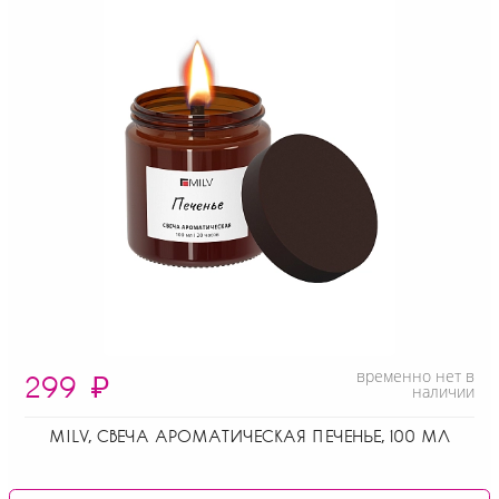
временно нет в
299
₽
наличии
MILV, СВЕЧА АРОМАТИЧЕСКАЯ ПЕЧЕНЬЕ, 100 МЛ