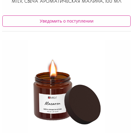
MILV, СВЕЧА АРОМАТИЧЕСКАЯ МАЛИНА, 100 МЛ
Уведомить о поступлении