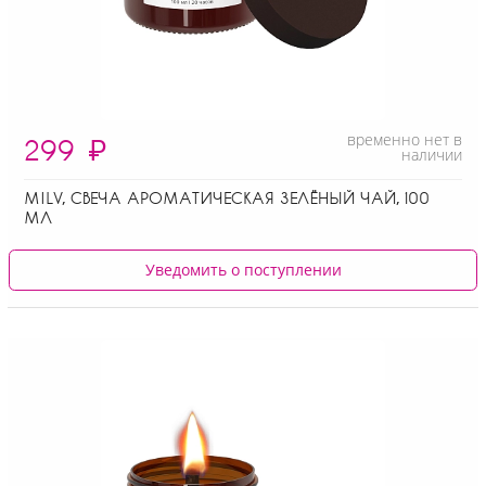
временно нет в
299
₽
наличии
MILV, СВЕЧА АРОМАТИЧЕСКАЯ ЗЕЛЁНЫЙ ЧАЙ, 100
МЛ
Уведомить о поступлении