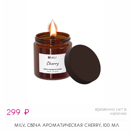
временно нет в
299
₽
наличии
MILV, СВЕЧА АРОМАТИЧЕСКАЯ CHERRY, 100 МЛ