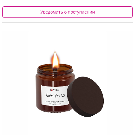
Уведомить о поступлении