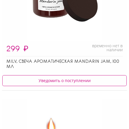
временно нет в
299
₽
наличии
MILV, СВЕЧА АРОМАТИЧЕСКАЯ MANDARIN JAM, 100
МЛ
Уведомить о поступлении