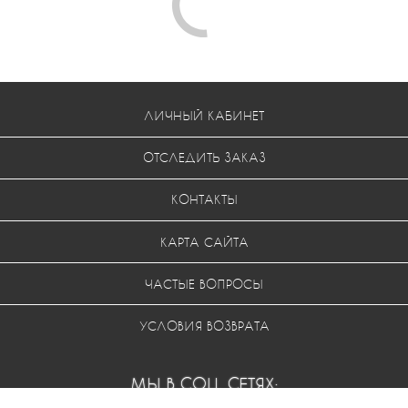
ЛИЧНЫЙ КАБИНЕТ
ОТСЛЕДИТЬ ЗАКАЗ
КОНТАКТЫ
КАРТА САЙТА
ЧАСТЫЕ ВОПРОСЫ
УСЛОВИЯ ВОЗВРАТА
МЫ В СОЦ. СЕТЯХ: