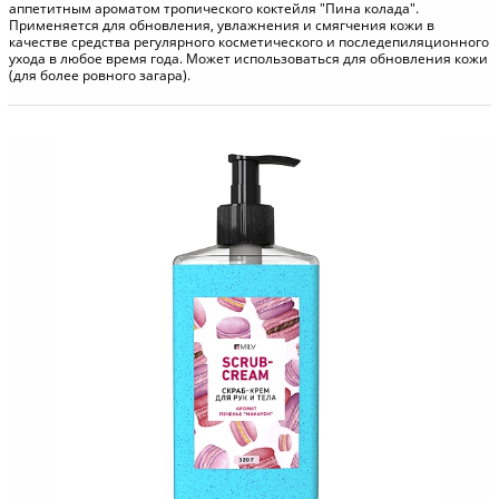
аппетитным ароматом тропического коктейля "Пина колада".
Применяется для обновления, увлажнения и смягчения кожи в
качестве средства регулярного косметического и последепиляционного
ухода в любое время года. Может использоваться для обновления кожи
(для более ровного загара).