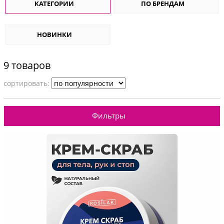
КАТЕГОРИИ
ПО БРЕНДАМ
НОВИНКИ
9 товаров
cортировать:
Фильтры