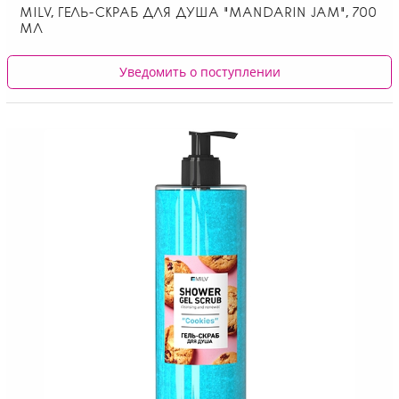
MILV, ГЕЛЬ-СКРАБ ДЛЯ ДУША "MANDARIN JAM", 700
МЛ
Уведомить о поступлении