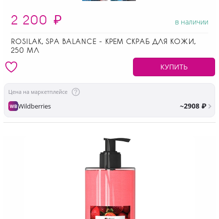
2 200
₽
в наличии
ROSILAK, SPA BALANCE - КРЕМ СКРАБ ДЛЯ КОЖИ,
250 МЛ
КУПИТЬ
Цена на маркетплейсе
~2908 ₽
Wildberries
WB