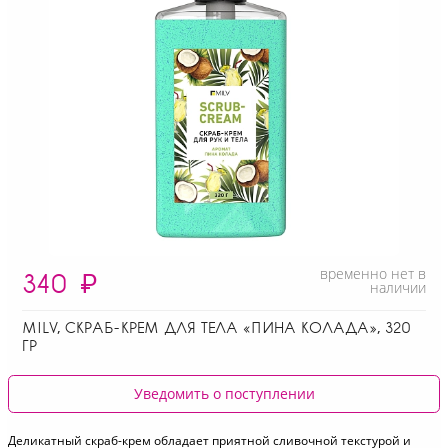
временно нет в
340
₽
наличии
MILV, СКРАБ-КРЕМ ДЛЯ ТЕЛА «ПИНА КОЛАДА», 320
ГР
Уведомить о поступлении
Деликатный скраб-крем обладает приятной сливочной текстурой и