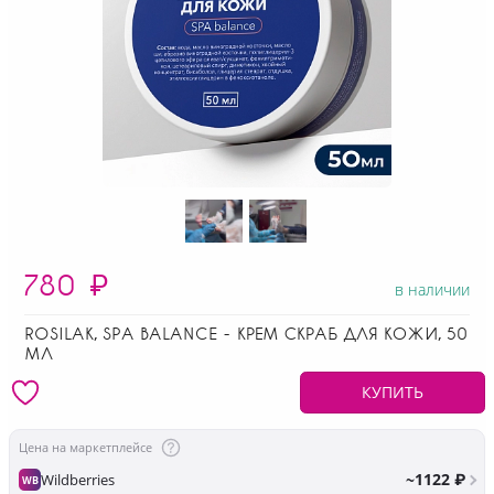
780
₽
в наличии
ROSILAK, SPA BALANCE - КРЕМ СКРАБ ДЛЯ КОЖИ, 50
МЛ
КУПИТЬ
Цена на маркетплейсе
~1122 ₽
Wildberries
WB