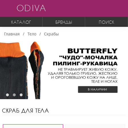
ODIVA
КАТАЛОГ
БРЕНДЫ
ПОИСК
Главная
Тело
Скрабы
СКРАБ ДЛЯ ТЕЛА