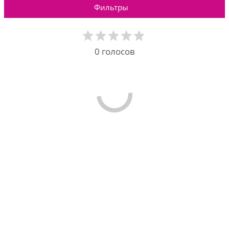
Фильтры
0
голосов