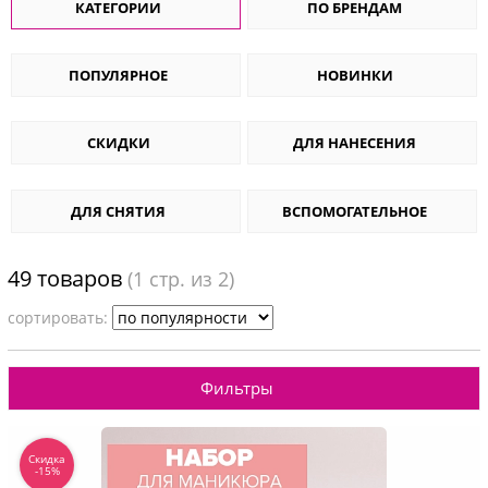
КАТЕГОРИИ
ПО БРЕНДАМ
ПОПУЛЯРНОЕ
НОВИНКИ
СКИДКИ
ДЛЯ НАНЕСЕНИЯ
ДЛЯ СНЯТИЯ
ВСПОМОГАТЕЛЬНОЕ
49 товаров
(
1
стр. из 2)
cортировать:
Фильтры
Скидка
-15%