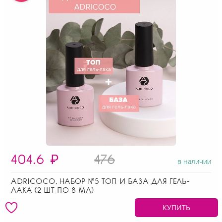
404.6
₽
476
в наличии
ADRICOCO, НАБОР №5 ТОП И БАЗА ДЛЯ ГЕЛЬ-
ЛАКА (2 ШТ ПО 8 МЛ)
КУПИТЬ