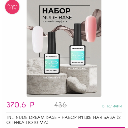
Скидка
-15%
370.6
₽
436
в наличии
TNL, NUDE DREAM BASE - НАБОР №1 ЦВЕТНАЯ БАЗА (2
ОТТЕНКА ПО 10 МЛ)