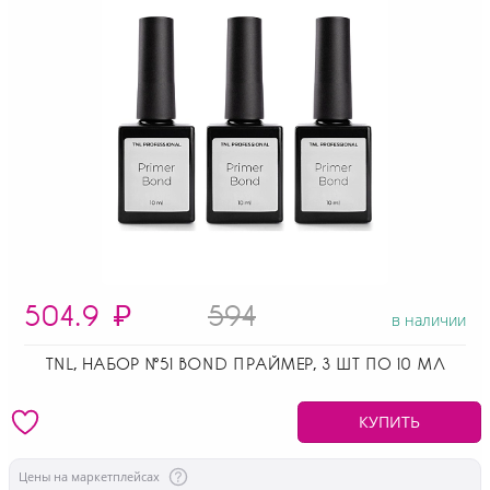
504.9
₽
594
в наличии
TNL, НАБОР №51 BOND ПРАЙМЕР, 3 ШТ ПО 10 МЛ
КУПИТЬ
Цены на маркетплейсах