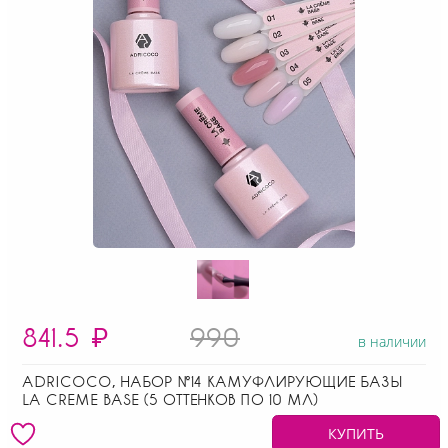
841.5
₽
990
в наличии
ADRICOCO, НАБОР №14 КАМУФЛИРУЮЩИЕ БАЗЫ
LA CREME BASE (5 ОТТЕНКОВ ПО 10 МЛ)
КУПИТЬ