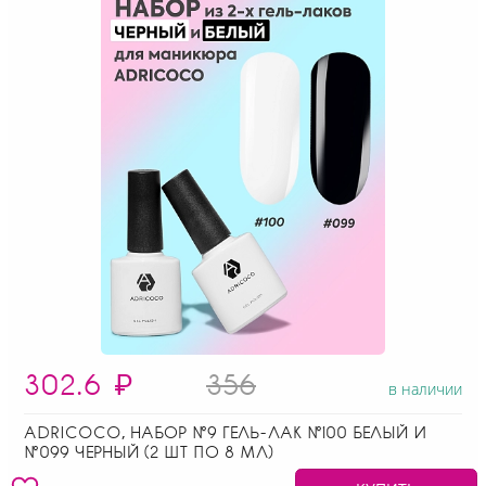
302.6
₽
356
в наличии
ADRICOCO, НАБОР №9 ГЕЛЬ-ЛАК №100 БЕЛЫЙ И
№099 ЧЕРНЫЙ (2 ШТ ПО 8 МЛ)