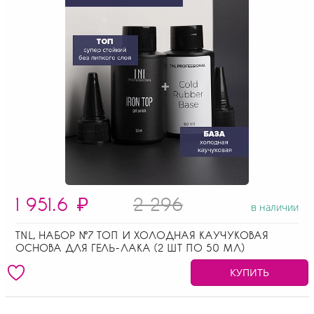
1 951.6
₽
2 296
в наличии
TNL, НАБОР №7 ТОП И ХОЛОДНАЯ КАУЧУКОВАЯ
ОСНОВА ДЛЯ ГЕЛЬ-ЛАКА (2 ШТ ПО 50 МЛ)
КУПИТЬ