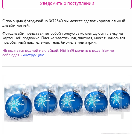
Уведомить о поступлении
С помощью фотодизайна №72640 вы можете сделать оригинальный
дизайн ногтей.
Фотодизайн представляет собой тонкую самоклеящуюся плёнку на
картонной подложке. Плёнка эластичная, плотная, может наносится
под обычный лак, гель-лак, гель, био-гель или акрил.
НЕ является водной наклейкой, НЕЛЬЗЯ мочить в воде. Важно
соблюдать
инструкцию
.