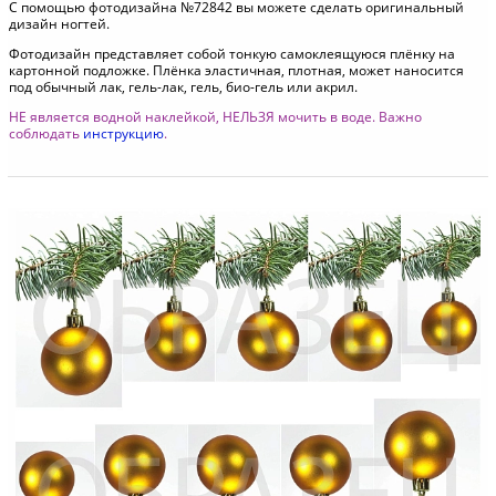
С помощью фотодизайна №72842 вы можете сделать оригинальный
дизайн ногтей.
Фотодизайн представляет собой тонкую самоклеящуюся плёнку на
картонной подложке. Плёнка эластичная, плотная, может наносится
под обычный лак, гель-лак, гель, био-гель или акрил.
НЕ является водной наклейкой, НЕЛЬЗЯ мочить в воде. Важно
соблюдать
инструкцию
.