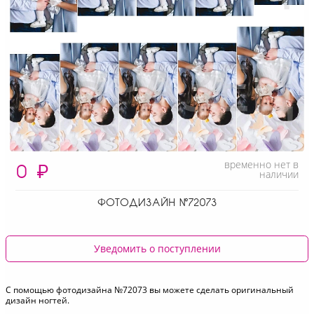
временно нет в
0
₽
наличии
ФОТОДИЗАЙН №72073
Уведомить о поступлении
С помощью фотодизайна №72073 вы можете сделать оригинальный
дизайн ногтей.