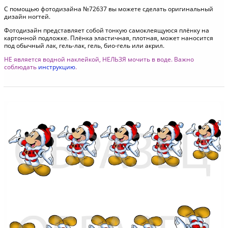
С помощью фотодизайна №72637 вы можете сделать оригинальный
дизайн ногтей.
Фотодизайн представляет собой тонкую самоклеящуюся плёнку на
картонной подложке. Плёнка эластичная, плотная, может наносится
под обычный лак, гель-лак, гель, био-гель или акрил.
НЕ является водной наклейкой, НЕЛЬЗЯ мочить в воде. Важно
соблюдать
инструкцию
.