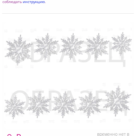
соблюдать
инструкцию
.
временно нет в