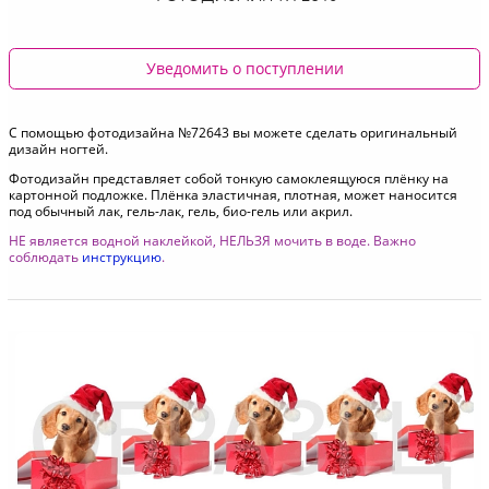
Уведомить о поступлении
С помощью фотодизайна №72643 вы можете сделать оригинальный
дизайн ногтей.
Фотодизайн представляет собой тонкую самоклеящуюся плёнку на
картонной подложке. Плёнка эластичная, плотная, может наносится
под обычный лак, гель-лак, гель, био-гель или акрил.
НЕ является водной наклейкой, НЕЛЬЗЯ мочить в воде. Важно
соблюдать
инструкцию
.