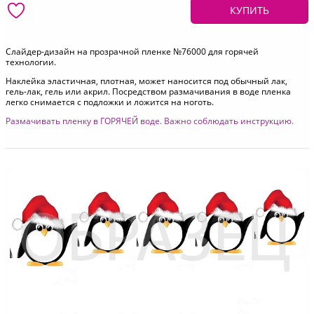
КУПИТЬ
Слайдер-дизайн на прозрачной пленке №76000 для горячей
технологии.
Наклейка эластичная, плотная, может наносится под обычный лак,
гель-лак, гель или акрил. Посредством размачивания в воде пленка
легко снимается с подложки и ложится на ноготь.
Размачивать пленку в ГОРЯЧЕЙ воде. Важно соблюдать
инструкцию
.