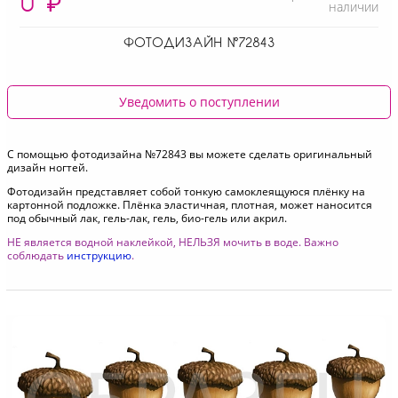
0
₽
наличии
ФОТОДИЗАЙН №72843
Уведомить о поступлении
С помощью фотодизайна №72843 вы можете сделать оригинальный
дизайн ногтей.
Фотодизайн представляет собой тонкую самоклеящуюся плёнку на
картонной подложке. Плёнка эластичная, плотная, может наносится
под обычный лак, гель-лак, гель, био-гель или акрил.
НЕ является водной наклейкой, НЕЛЬЗЯ мочить в воде. Важно
соблюдать
инструкцию
.