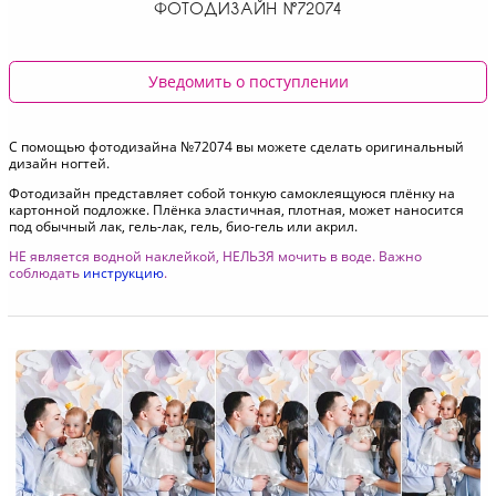
ФОТОДИЗАЙН №72074
Уведомить о поступлении
С помощью фотодизайна №72074 вы можете сделать оригинальный
дизайн ногтей.
Фотодизайн представляет собой тонкую самоклеящуюся плёнку на
картонной подложке. Плёнка эластичная, плотная, может наносится
под обычный лак, гель-лак, гель, био-гель или акрил.
НЕ является водной наклейкой, НЕЛЬЗЯ мочить в воде. Важно
соблюдать
инструкцию
.