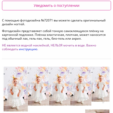
Уведомить о поступлении
С помощью фотодизайна №72071 вы можете сделать оригинальный
дизайн ногтей.
Фотодизайн представляет собой тонкую самоклеящуюся плёнку на
картонной подложке. Плёнка эластичная, плотная, может наносится
под обычный лак, гель-лак, гель, био-гель или акрил.
НЕ является водной наклейкой, НЕЛЬЗЯ мочить в воде. Важно
соблюдать
инструкцию
.