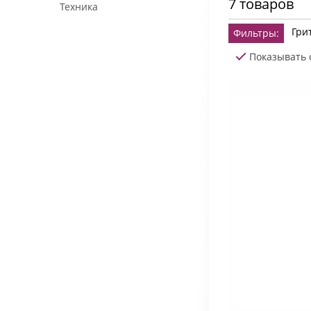
7 товаров
Техника
Гри
Фильтры:
Показывать 