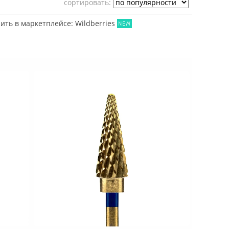
cортировать:
ить в маркетплейсе: Wildberries