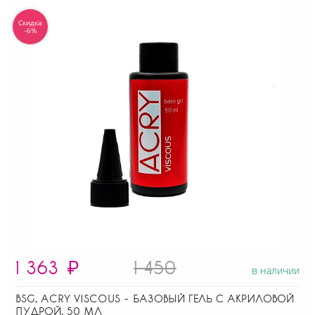
Скидка
-6%
1 363
₽
1 450
в наличии
BSG, ACRY VISCOUS - БАЗОВЫЙ ГЕЛЬ С АКРИЛОВОЙ
ПУДРОЙ, 50 МЛ