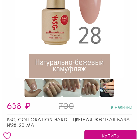
658
₽
700
в наличии
BSG, COLLORATION HARD - ЦВЕТНАЯ ЖЕСТКАЯ БАЗА
№28, 20 МЛ
КУПИТЬ