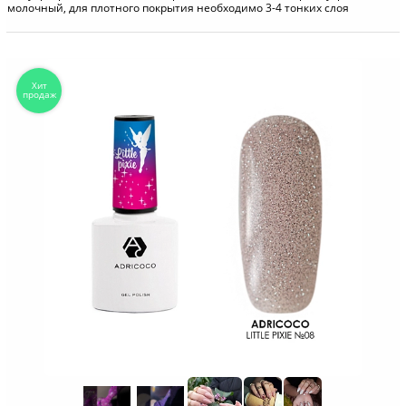
молочный, для плотного покрытия необходимо 3-4 тонких слоя