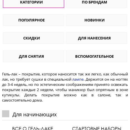
КАТЕГОРИИ
ПО БРЕНДАМ
ПОПУЛЯРНОЕ
НОВИНКИ
СКИДКИ
ДЛЯ НАНЕСЕНИЯ
ДЛЯ СНЯТИЯ
ВСПОМОГАТЕЛЬНОЕ
Гель-лак – покрытие, которое наносится так же легко, как обычный
лак, но требует сушки в специальной
лампе
. Держится он на ногтях
до 3-4 недель, но по эстетическим соображениям принято освежать
покрытие каждые 2 недели, чтобы маникюр был опрятным в зоне
кутикулы. Делать покрытие можно как в салоне, так и
самостоятельно дома.
Для начинающих