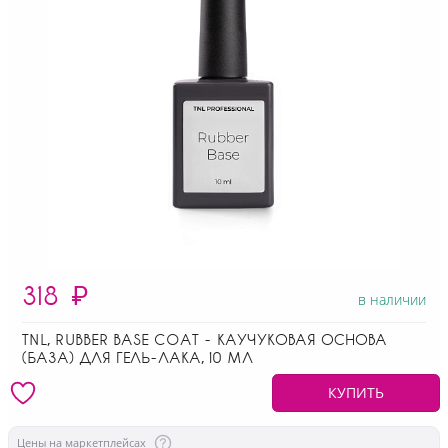
318
₽
в наличии
TNL, RUBBER BASE COAT - КАУЧУКОВАЯ ОСНОВА
(БАЗА) ДЛЯ ГЕЛЬ-ЛАКА, 10 МЛ
КУПИТЬ
Цены на маркетплейсах