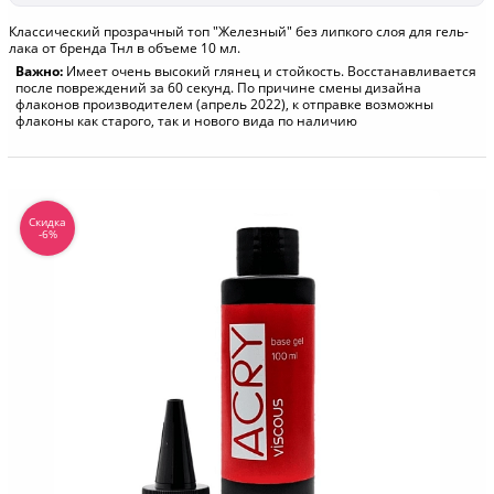
Классический прозрачный топ "Железный" без липкого слоя для гель-
лака от бренда Тнл в объеме 10 мл.
Важно:
Имеет очень высокий глянец и стойкость. Восстанавливается
после повреждений за 60 секунд. По причине смены дизайна
флаконов производителем (апрель 2022), к отправке возможны
флаконы как старого, так и нового вида по наличию
Скидка
-6%