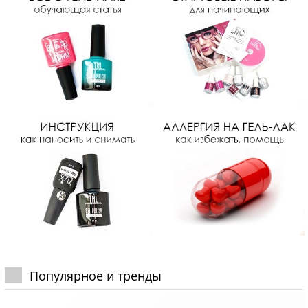
Популярное и тренды