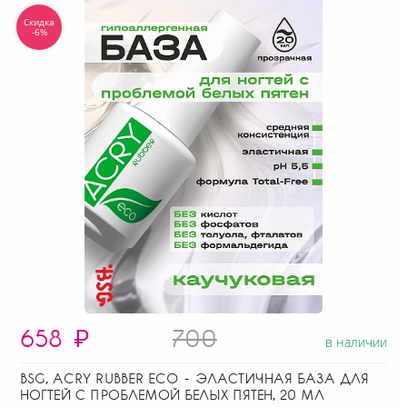
Скидка
-6%
658
₽
700
в наличии
BSG, ACRY RUBBER ECO - ЭЛАСТИЧНАЯ БАЗА ДЛЯ
НОГТЕЙ С ПРОБЛЕМОЙ БЕЛЫХ ПЯТЕН, 20 МЛ