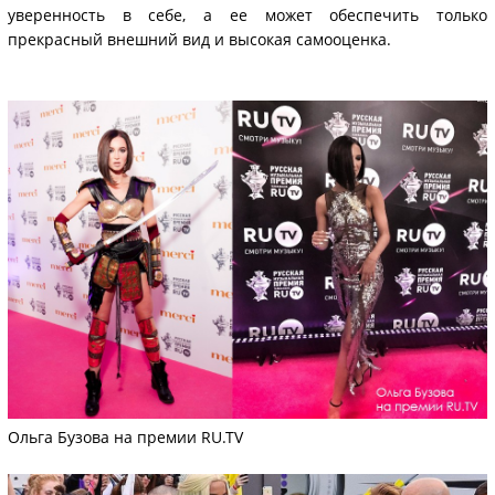
уверенность в себе, а ее может обеспечить только
прекрасный внешний вид и высокая самооценка.
Ольга Бузова на премии RU.TV