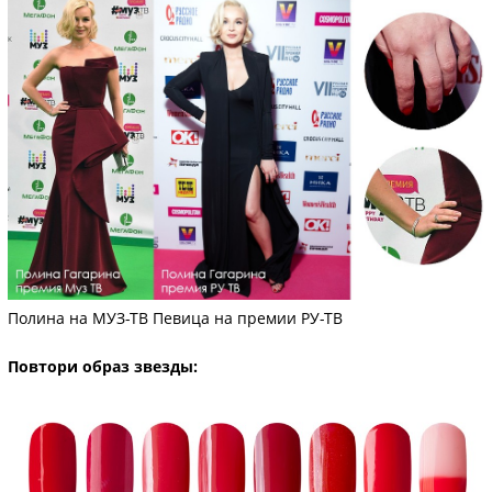
Полина на МУЗ-ТВ Певица на премии РУ-ТВ
Повтори образ звезды: