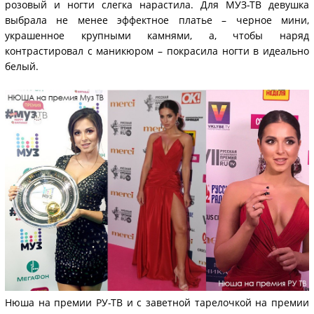
розовый и ногти слегка нарастила. Для МУЗ-ТВ девушка
выбрала не менее эффектное платье – черное мини,
украшенное крупными камнями, а, чтобы наряд
контрастировал с маникюром – покрасила ногти в идеально
белый.
Нюша на премии РУ-ТВ и с заветной тарелочкой на премии