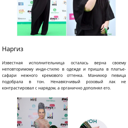
Наргиз
Известная исполнительница осталась верна своему
неповторимому инди-стилю в одежде и пришла в платье-
сафари нежного кремового оттенка. Маникюр певица
подобрала в тон. Ненавязчивый розовый лак не
контрастировал с нарядом, а органично дополнял его.