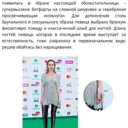
появилась в образе настоящей обольстительницы –
супервысокие ботфорты на сложной шнуровке и серебряная
просвечивающая «кольчуга». Для дополнения столь
брутального и сексуального образа певица выбрала броскую
фиолетовую помаду и классический алый для ногтей. Длину
ногтей певица, которая в последнее время выступает за
естественность, тоже сохранила в первоначальном виде,
решив обойтись без наращивания.