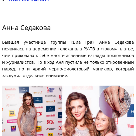
Анна Седакова
Бывшая участница группы «Виа Гра» Анна Седакова
появилась на церемонии телеканала РУ-ТВ в «голом» платье,
чем приковала к себе многочисленные взгляды поклонников
и журналистов. Но в ход Аня пустила не только откровенный
наряд, но и яркий черно-фиолетовый маникюр, который
заслужил отдельное внимание.