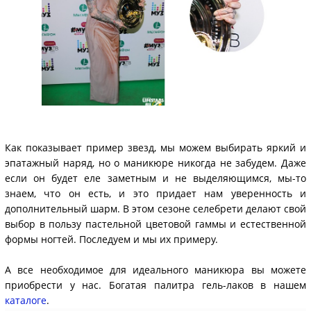
Как показывает пример звезд, мы можем выбирать яркий и
эпатажный наряд, но о маникюре никогда не забудем. Даже
если он будет еле заметным и не выделяющимся, мы-то
знаем, что он есть, и это придает нам уверенность и
дополнительный шарм. В этом сезоне селебрети делают свой
выбор в пользу пастельной цветовой гаммы и естественной
формы ногтей. Последуем и мы их примеру.
А все необходимое для идеального маникюра вы можете
приобрести у нас. Богатая палитра гель-лаков в нашем
каталоге
.