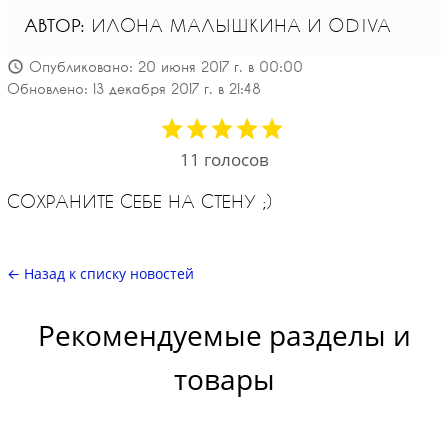
АВТОР:
ИЛОНА МАЛЫШКИНА И ODIVA
Опубликовано: 20 июня 2017 г. в 00:00
Обновлено: 13 декабря 2017 г. в 21:48
11
голосов
СОХРАНИТЕ СЕБЕ НА СТЕНУ ;)
← Назад к списку новостей
Рекомендуемые разделы и
товары