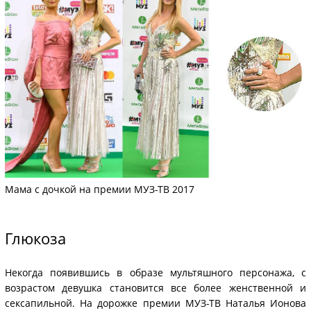
Мама с дочкой на премии МУЗ-ТВ 2017
Глюкоза
Некогда появившись в образе мультяшного персонажа, с
возрастом девушка становится все более женственной и
сексапильной. На дорожке премии МУЗ-ТВ Наталья Ионова