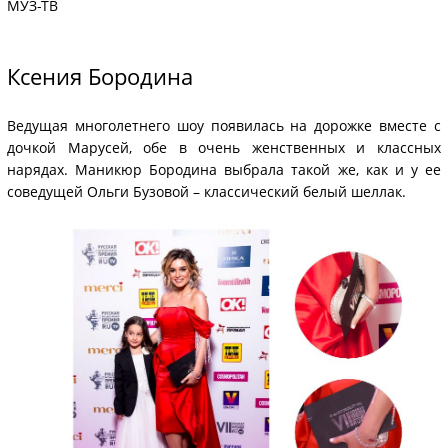
МУЗ-ТВ
Ксения Бородина
Ведущая многолетнего шоу появилась на дорожке вместе с
дочкой Марусей, обе в очень женственных и классных
нарядах. Маникюр Бородина выбрала такой же, как и у ее
соведущей Ольги Бузовой – классический белый шеллак.