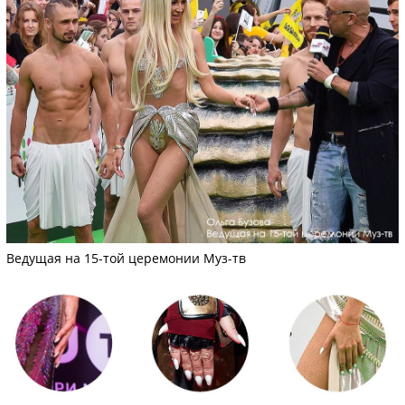
Ведущая на 15-той церемонии Муз-тв