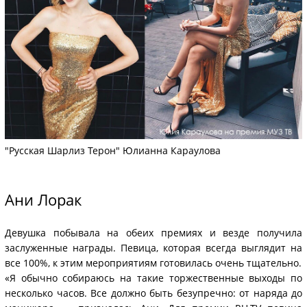
"Русская Шарлиз Терон" Юлианна Караулова
Ани Лорак
Девушка побывала на обеих премиях и везде получила
заслуженные награды. Певица, которая всегда выглядит на
все 100%, к этим мероприятиям готовилась очень тщательно.
«Я обычно собираюсь на такие торжественные выходы по
несколько часов. Все должно быть безупречно: от наряда до