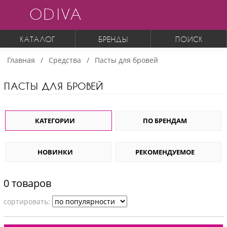
ODIVA
КАТАЛОГ
БРЕНДЫ
ПОИСК
Главная
Средства
Пасты для бровей
ПАСТЫ ДЛЯ БРОВЕЙ
КАТЕГОРИИ
ПО БРЕНДАМ
НОВИНКИ
РЕКОМЕНДУЕМОЕ
0 товаров
cортировать: