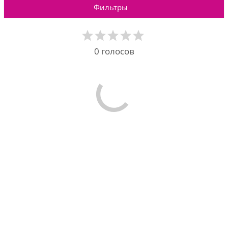
Фильтры
0
голосов