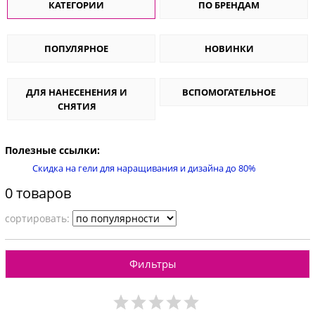
КАТЕГОРИИ
ПО БРЕНДАМ
ПОПУЛЯРНОЕ
НОВИНКИ
ДЛЯ НАНЕСЕНЕНИЯ И
ВСПОМОГАТЕЛЬНОЕ
СНЯТИЯ
Полезные ссылки:
Скидка на гели для наращивания и дизайна до 80%
0 товаров
cортировать:
Фильтры