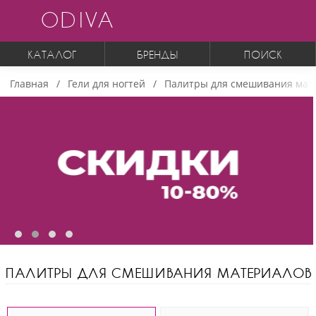
ODIVA
КАТАЛОГ
БРЕНДЫ
ПОИСК
Главная
Гели для ногтей
Палитры для смешивания мат
ПАЛИТРЫ ДЛЯ СМЕШИВАНИЯ МАТЕРИАЛОВ