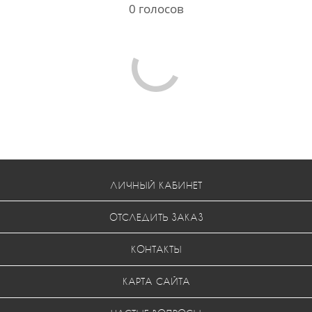
0
голосов
ЛИЧНЫЙ КАБИНЕТ
ОТСЛЕДИТЬ ЗАКАЗ
КОНТАКТЫ
КАРТА САЙТА