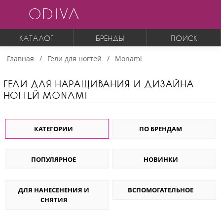
ODIVA
КАТАЛОГ
БРЕНДЫ
ПОИСК
Главная
Гели для ногтей
Monami
ГЕЛИ ДЛЯ НАРАЩИВАНИЯ И ДИЗАЙНА
НОГТЕЙ MONAMI
КАТЕГОРИИ
ПО БРЕНДАМ
ПОПУЛЯРНОЕ
НОВИНКИ
ДЛЯ НАНЕСЕНЕНИЯ И
ВСПОМОГАТЕЛЬНОЕ
СНЯТИЯ