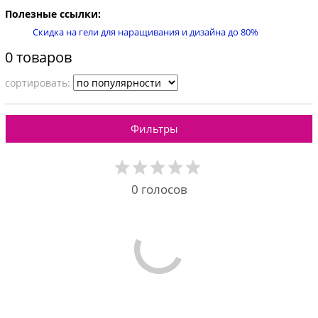
Полезные ссылки:
Скидка на гели для наращивания и дизайна до 80%
0 товаров
cортировать:
Фильтры
0
голосов