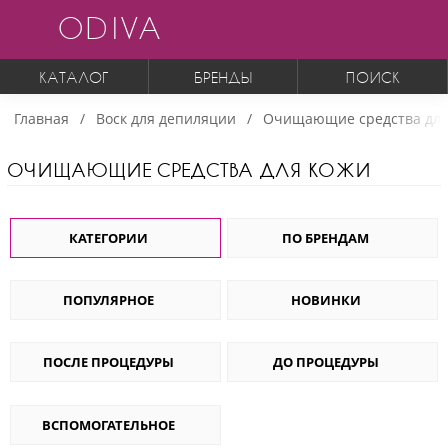
ODIVA
КАТАЛОГ
БРЕНДЫ
ПОИСК
Главная
Воск для депиляции
Очищающие средства для
ОЧИЩАЮЩИЕ СРЕДСТВА ДЛЯ КОЖИ
КАТЕГОРИИ
ПО БРЕНДАМ
ПОПУЛЯРНОЕ
НОВИНКИ
ПОСЛЕ ПРОЦЕДУРЫ
ДО ПРОЦЕДУРЫ
ВСПОМОГАТЕЛЬНОЕ