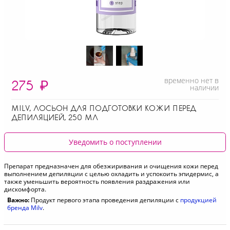
временно нет в
275
₽
наличии
MILV, ЛОСЬОН ДЛЯ ПОДГОТОВКИ КОЖИ ПЕРЕД
ДЕПИЛЯЦИЕЙ, 250 МЛ
Уведомить о поступлении
Препарат предназначен для обезжиривания и очищения кожи перед
выполнением депиляции с целью охладить и успокоить эпидермис, а
также уменьшить вероятность появления раздражения или
дискомфорта.
Важно:
Продукт первого этапа проведения депиляции с
продукцией
бренда Milv
.