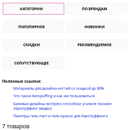
КАТЕГОРИИ
ПО БРЕНДАМ
ПОПУЛЯРНОЕ
НОВИНКИ
СКИДКИ
РЕКОМЕНДУЕМОЕ
СОПУТСТВУЮЩЕЕ
Полезные ссылки:
Материалы для дизайна ногтей со скидкой до 80%
Что такое Aeropuffing и как им пользоваться
Базовые дизайны экспресс-способом: учимся технике
Аэропуффинг (видео)
Палитры гель-паст и гель-красок для Аэропуффинга
7 товаров