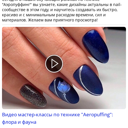
"Аэропуффинг" вы узнаете, какие дизайны актуальны в nail-
сообществе в этом году, и научитесь создавать их быстро,
красиво и с минимальным расходом времени, сил и
материалов. Желаем вам приятного просмотра!
Видео мастер-классы по технике "Aeropuffing":
флора и фауна