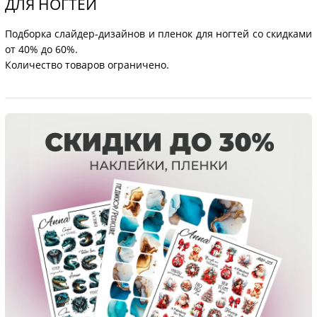
ДЛЯ НОГТЕЙ
Подборка слайдер-дизайнов и пленок для ногтей со скидками
от 40% до 60%.
Количество товаров ограничено.