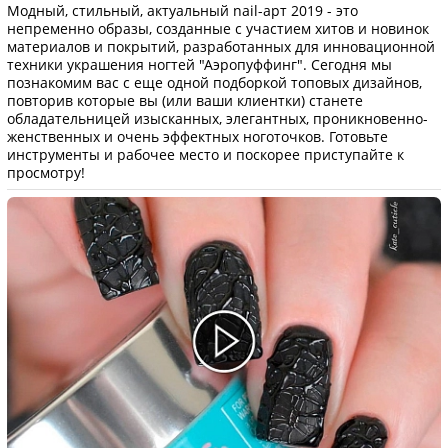
Модный, стильный, актуальный nail-арт 2019 - это
непременно образы, созданные с участием хитов и новинок
материалов и покрытий, разработанных для инновационной
техники украшения ногтей "Аэропуффинг". Сегодня мы
познакомим вас с еще одной подборкой топовых дизайнов,
повторив которые вы (или ваши клиентки) станете
обладательницей изысканных, элегантных, проникновенно-
женственных и очень эффектных ноготочков. Готовьте
инструменты и рабочее место и поскорее приступайте к
просмотру!