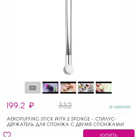
199.2
₽
332
в наличии
AEROPUFFING STICK WITH 2 SPONGE - СТИЛУС-
ДЕРЖАТЕЛЬ ДЛЯ СПОНЖА С ДВУМЯ СПОНЖАМИ
КУПИТЬ