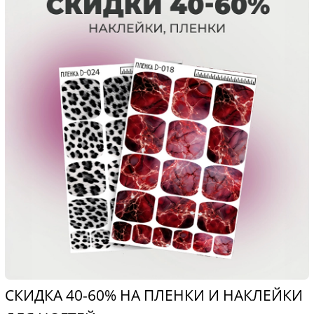
СКИДКА 40-60% НА ПЛЕНКИ И НАКЛЕЙКИ