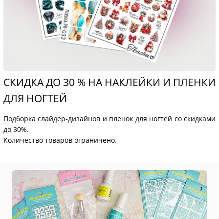
СКИДКА ДО 30 % НА НАКЛЕЙКИ И ПЛЕНКИ
ДЛЯ НОГТЕЙ
Подборка слайдер-дизайнов и пленок для ногтей со скидками
до 30%.
Количество товаров ограничено.