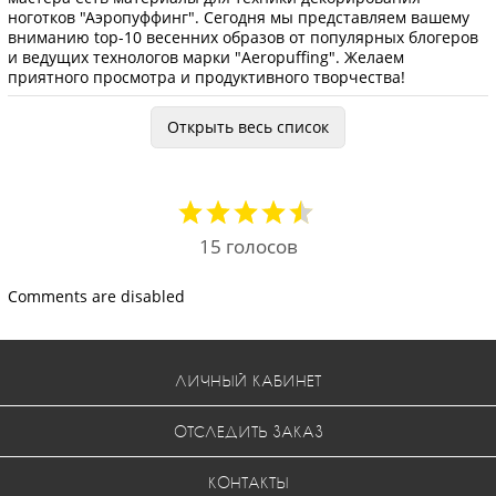
ноготков "Аэропуффинг". Сегодня мы представляем вашему
вниманию top-10 весенних образов от популярных блогеров
и ведущих технологов марки "Aeropuffing". Желаем
приятного просмотра и продуктивного творчества!
Открыть весь список
15
голосов
Comments are disabled
ЛИЧНЫЙ КАБИНЕТ
ОТСЛЕДИТЬ ЗАКАЗ
КОНТАКТЫ