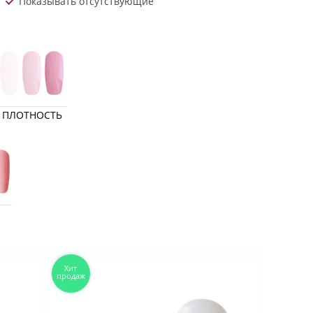
Показывать отсутствующие
ПЛОТНОСТЬ