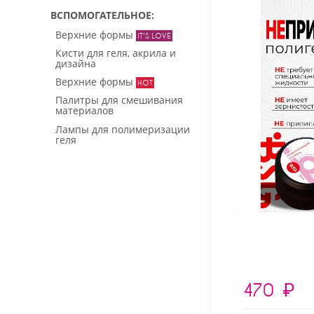
ВСПОМОГАТЕЛЬНОЕ
Верхние формы
Кисти для геля, акрила и
дизайна
Верхние формы
Палитры для смешивания
материалов
Лампы для полимеризации
геля
470
₽