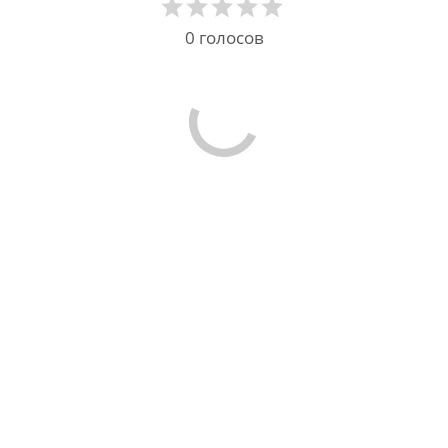
0
голосов