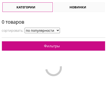
КАТЕГОРИИ
НОВИНКИ
0 товаров
cортировать:
Фильтры