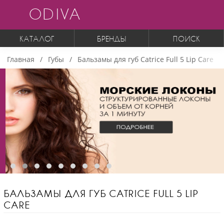
ODIVA
КАТАЛОГ
БРЕНДЫ
ПОИСК
Главная
Губы
Бальзамы для губ Catrice Full 5 Lip Care
БАЛЬЗАМЫ ДЛЯ ГУБ CATRICE FULL 5 LIP
CARE