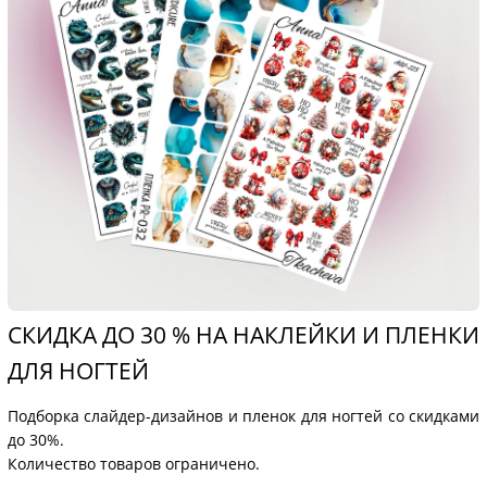
СКИДКА ДО 30 % НА НАКЛЕЙКИ И ПЛЕНКИ
ДЛЯ НОГТЕЙ
Подборка слайдер-дизайнов и пленок для ногтей со скидками
до 30%.
Количество товаров ограничено.