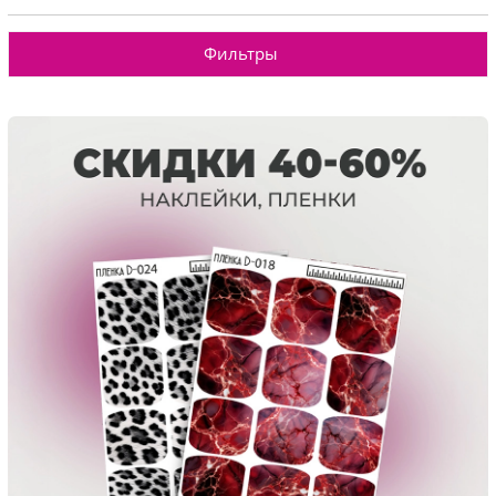
Фильтры