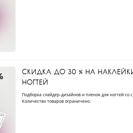
СКИДКА ДО 30 % НА НАКЛЕЙК
НОГТЕЙ
Подборка слайдер-дизайнов и пленок для ногтей со 
Количество товаров ограничено.