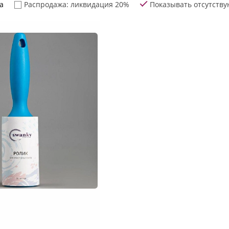
а
Распродажа: ликвидация 20%
Показывать отсутств