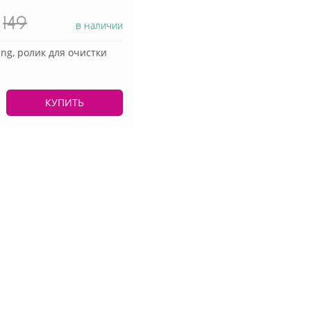
149
в наличии
ng, ролик для очистки
КУПИТЬ