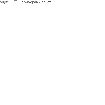
ующие
С примерами работ