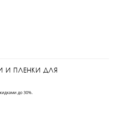
И И ПЛЕНКИ ДЛЯ
скидками до 30%.