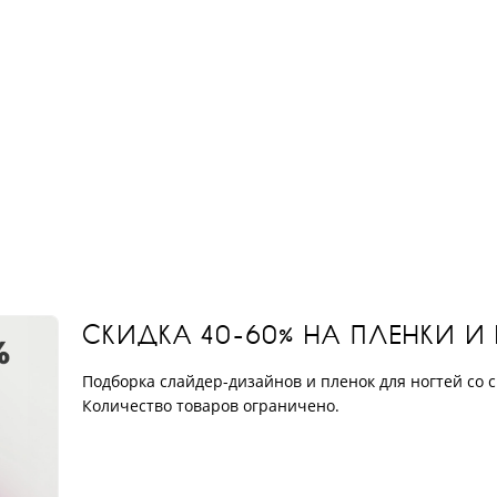
СКИДКА 40-60% НА ПЛЕНКИ И
Подборка слайдер-дизайнов и пленок для ногтей со с
Количество товаров ограничено.