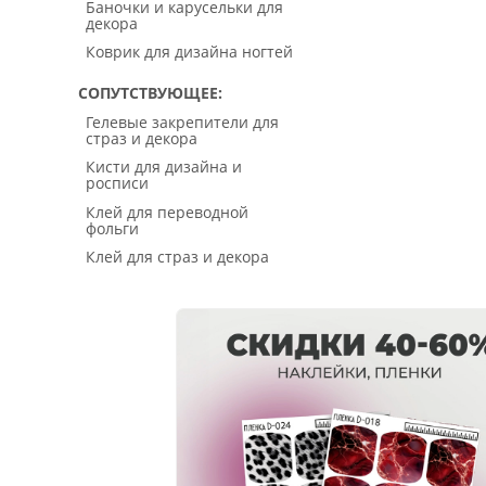
Баночки и карусельки для
декора
Коврик для дизайна ногтей
СОПУТСТВУЮЩЕЕ
Гелевые закрепители для
страз и декора
Кисти для дизайна и
росписи
Клей для переводной
фольги
Клей для страз и декора