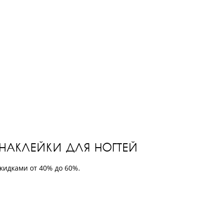
 НАКЛЕЙКИ ДЛЯ НОГТЕЙ
кидками от 40% до 60%.