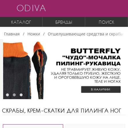
ODIVA
КАТАЛОГ
БРЕНДЫ
ПОИСК
Главная
Ножки
Отшелушивающие средства и скрабы
СКРАБЫ, КРЕМ-СКАТКИ ДЛЯ ПИЛИНГА НОГ