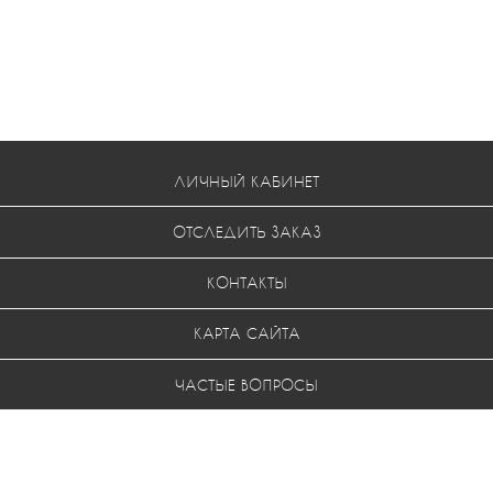
ЛИЧНЫЙ КАБИНЕТ
ОТСЛЕДИТЬ ЗАКАЗ
КОНТАКТЫ
КАРТА САЙТА
ЧАСТЫЕ ВОПРОСЫ
УСЛОВИЯ ВОЗВРАТА