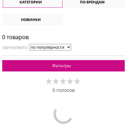
КАТЕГОРИИ
ПО БРЕНДАМ
НОВИНКИ
0 товаров
cортировать:
Фильтры
0
голосов