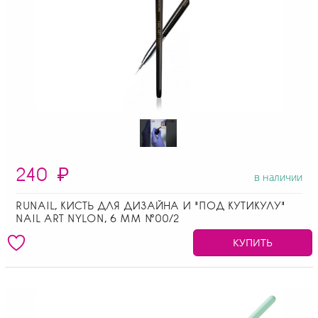
240
₽
в наличии
RUNAIL, КИСТЬ ДЛЯ ДИЗАЙНА И "ПОД КУТИКУЛУ"
NAIL ART NYLON, 6 ММ №00/2
КУПИТЬ