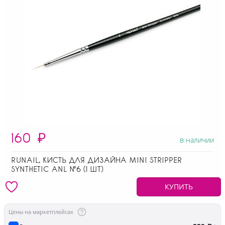
160
₽
в наличии
RUNAIL, КИСТЬ ДЛЯ ДИЗАЙНА MINI STRIPPER
SYNTHETIC ANL №6 (1 ШТ)
КУПИТЬ
Цены на маркетплейсах