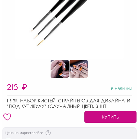
215
₽
в наличии
IRISK, НАБОР КИСТЕЙ-СТРАЙПЕРОВ ДЛЯ ДИЗАЙНА И
"ПОД КУТИКУЛУ" (СЛУЧАЙНЫЙ ЦВЕТ), 3 ШТ
КУПИТЬ
Цена на маркетплейсе