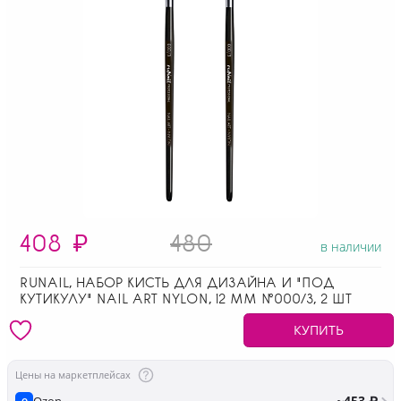
408
₽
480
в наличии
RUNAIL, НАБОР КИСТЬ ДЛЯ ДИЗАЙНА И "ПОД
КУТИКУЛУ" NAIL ART NYLON, 12 ММ №000/3, 2 ШТ
КУПИТЬ
Цены на маркетплейсах
~453 ₽