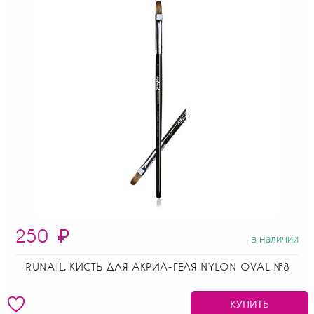
250
₽
в наличии
RUNAIL, КИСТЬ ДЛЯ АКРИЛ-ГЕЛЯ NYLON OVAL №8
КУПИТЬ