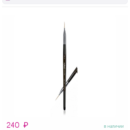
240
₽
в наличии