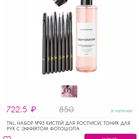
722.5
₽
850
в наличии
TNL, НАБОР №93 КИСТЕЙ ДЛЯ РОСПИСИ, ТОНИК ДЛЯ
РУК С ЭФФЕКТОМ ФОТОШОПА