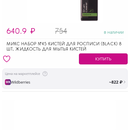
640.9
₽
754
в наличии
МИКС НАБОР №45 КИСТЕЙ ДЛЯ РОСПИСИ (BLACK) 8
ШТ, ЖИДКОСТЬ ДЛЯ МЫТЬЯ КИСТЕЙ
КУПИТЬ
Цена на маркетплейсе
~822 ₽
Wildberries
WB