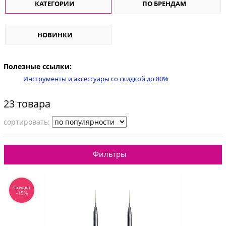
КАТЕГОРИИ
ПО БРЕНДАМ
НОВИНКИ
Полезные ссылки:
Инструменты и аксессуары со скидкой до 80%
23 товара
cортировать:
Фильтры
Скидка
-15%