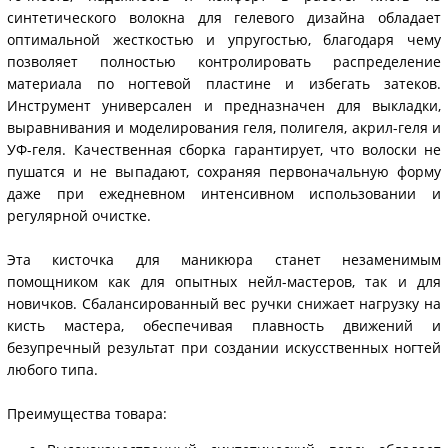
синтетического волокна для гелевого дизайна обладает
оптимальной жесткостью и упругостью, благодаря чему
позволяет полностью контролировать распределение
материала по ногтевой пластине и избегать затеков.
Инструмент универсален и предназначен для выкладки,
выравнивания и моделирования геля, полигеля, акрил-геля и
УФ-геля. Качественная сборка гарантирует, что волоски не
пушатся и не выпадают, сохраняя первоначальную форму
даже при ежедневном интенсивном использовании и
регулярной очистке.
Эта кисточка для маникюра станет незаменимым
помощником как для опытных нейл-мастеров, так и для
новичков. Сбалансированный вес ручки снижает нагрузку на
кисть мастера, обеспечивая плавность движений и
безупречный результат при создании искусственных ногтей
любого типа.
Преимущества товара: